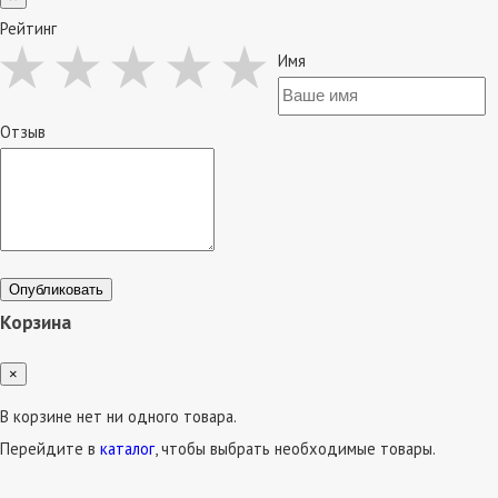
Рейтинг
Имя
Отзыв
Опубликовать
Корзина
×
В корзине нет ни одного товара.
Перейдите в
каталог
, чтобы выбрать необходимые товары.