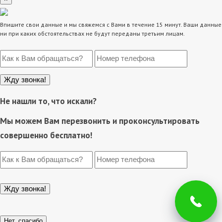
Впишите свои данные и мы свяжемся с Вами в течение 15 минут. Ваши данные
ни при каких обстоятельствах не будут переданы третьим лицам.
Не нашли то, что искали?
Мы можем Вам перезвонить и проконсультировать
совершенно бесплатно!
Нет, спасибо