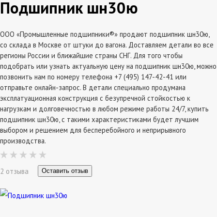
Подшипник шн30ю
ООО «Промышленные подшипники®» продают подшипник шн30ю,
со склада в Москве от штуки до вагона. Доставляем детали во все
регионы России и ближайшие страны СНГ. Для того чтобы
подобрать или узнать актуальную цену на подшипник шн30ю, можно
позвонить нам по номеру телефона +7 (495) 147-42-41 или
отправьте онлайн-запрос. В детали специально продумана
эксплатуационная конструкция с безупречной стойкостью к
нагрузкам и долговечностью в любом режиме работы 24/7, купить
подшипник шн30ю, с такими характеристиками будет лучшим
выбором и решением для бесперебойного и неприрывного
производства.
2 отзыва
Оставить отзыв