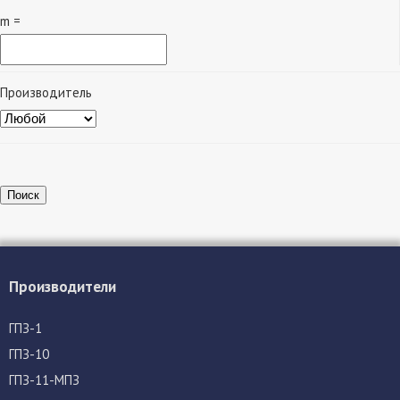
m =
Производитель
Поиск
Производители
ГПЗ-1
ГПЗ-10
ГПЗ-11-МПЗ