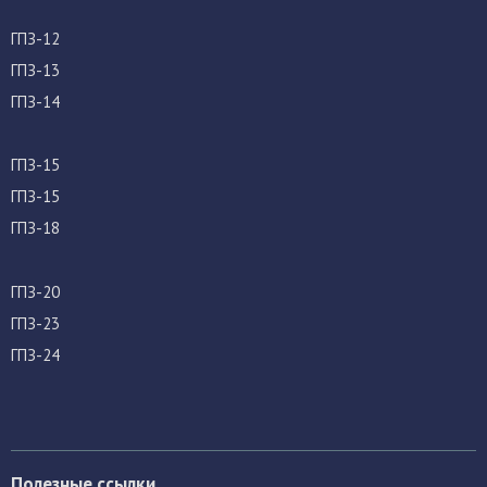
ГПЗ-12
ГПЗ-13
ГПЗ-14
ГПЗ-15
ГПЗ-15
ГПЗ-18
ГПЗ-20
ГПЗ-23
ГПЗ-24
Полезные ссылки