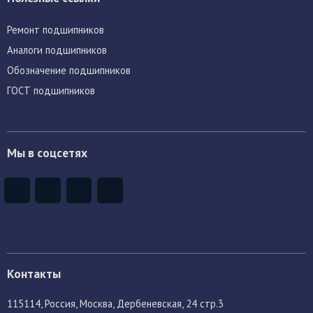
Ремонт подшипников
Аналоги подшипников
Обозначение подшипников
ГОСТ подшипников
Мы в соцсетях
Контакты
115114
, Россия,
Москва, Дербеневская, 24 стр.3