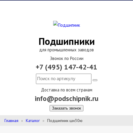
Подшипники
для промышленных заводов
Звонок по России
+7 (495) 147-42-41
Доставка по всем странам
info@podschipnik.ru
Заказать звонок
Главная
Каталог
Подшипник шн30ю