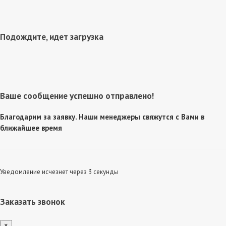
Подождите, идет загрузка
Ваше сообщение успешно отправлено!
Благодарим за заявку. Наши менеджеры свяжутся с Вами в
ближайшее время
Уведомление исчезнет через 3 секунды
Заказать звонок
×