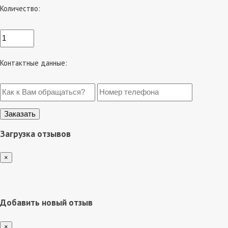
Количество:
Контактные данные:
Загрузка отзывов
×
Добавить новый отзыв
×