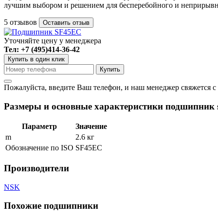
лучшим выбором и решением для бесперебойного и неприрывн
5 отзывов
Оставить отзыв
Уточняйте цену у менеджера
Тел: +7 (495)414-36-42
Купить в один клик
Пожалуйста, введите Ваш телефон, и наш менеджер свяжется с
Размеры и основные характеристики подшипник s
Параметр
Значение
m
2.6 кг
Обозначение по ISO
SF45EC
Производители
NSK
Похожие подшипники