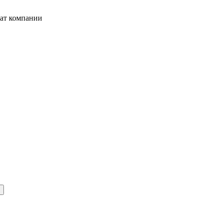
жат компании