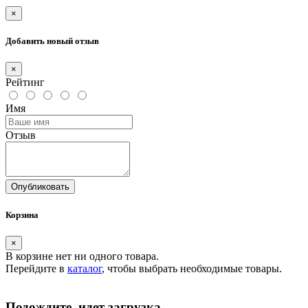
×
Добавить новый отзыв
×
Рейтинг
Имя
Отзыв
Опубликовать
Корзина
×
В корзине нет ни одного товара.
Перейдите в
каталог
, чтобы выбрать необходимые товары.
Подождите, идет загрузка