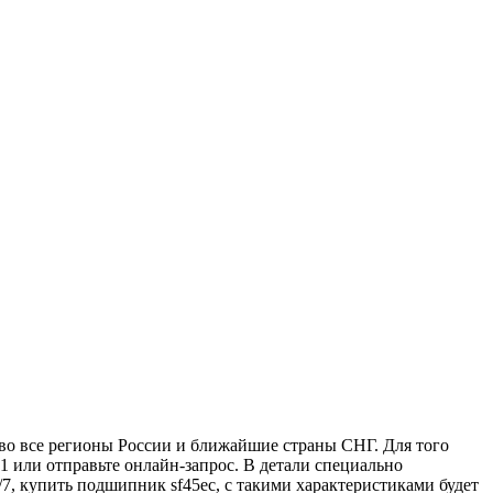
о все регионы России и ближайшие страны СНГ. Для того
1 или отправьте онлайн-запрос. В детали специально
7, купить подшипник sf45ec, с такими характеристиками будет