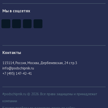
Мы в соцсетях
Контакты
115114
, Россия,
Москва, Дербеневская, 24 стр.3
info@podschipnik.ru
+7 (495) 147-42-41
#podschipnik.ru © 2026. Все права защищены и принадлежат
компании
Каталог подбора по размерам:
поиск по сайту