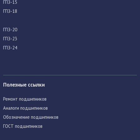
ГПЗ-15
ГПЗ-18
ГПЗ-20
ГПЗ-23
ГПЗ-24
Полезные ссылки
Ремонт подшипников
Аналоги подшипников
Обозначение подшипников
ГОСТ подшипников