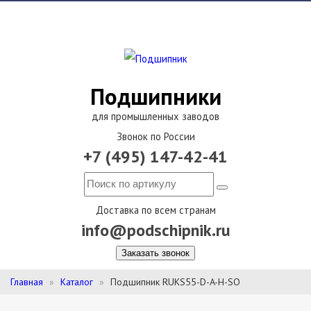
Подшипники
для промышленных заводов
Звонок по России
+7 (495) 147-42-41
Доставка по всем странам
info@podschipnik.ru
Заказать звонок
Главная
Каталог
Подшипник RUKS55-D-A-H-SO