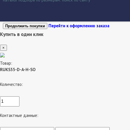
Перейти к оформлению заказа
Продолжить покупки
Купить в один клик
×
Товар:
RUKS55-D-A-H-SO
Количество:
Контактные данные: