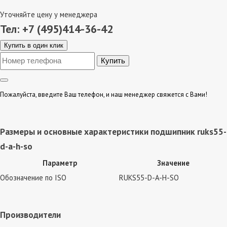
Уточняйте цену у менеджера
Тел: +7 (495)414-36-42
Купить в один клик
Пожалуйста, введите Ваш телефон, и наш менеджер свяжется с Вами!
Размеры и основные характеристики подшипник ruks55-
d-a-h-so
Параметр
Значение
Обозначение по ISO
RUKS55-D-A-H-SO
Производители