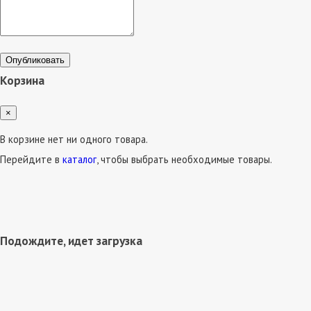
Опубликовать
Корзина
×
В корзине нет ни одного товара.
Перейдите в
каталог
, чтобы выбрать необходимые товары.
Подождите, идет загрузка