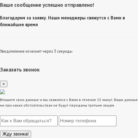
Ваше сообщение успешно отправлено!
Благодарим за заявку. Наши менеджеры свяжутся с Вами в
ближайшее время
Уведомление исчезнет через 3 секунды
Заказать звонок
×
Впишите свои данные и мы свяжемся с Вами в течение 15 минут. Ваши данные
ни при каких обстоятельствах не будут переданы третьим лицам.