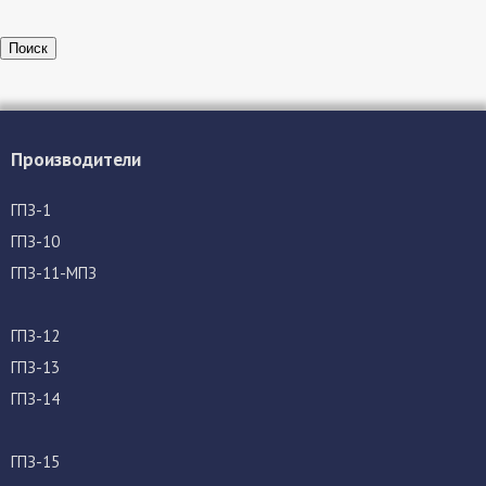
Поиск
Производители
ГПЗ-1
ГПЗ-10
ГПЗ-11-МПЗ
ГПЗ-12
ГПЗ-13
ГПЗ-14
ГПЗ-15