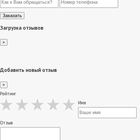
Загрузка отзывов
×
Добавить новый отзыв
×
Рейтинг
Имя
Отзыв