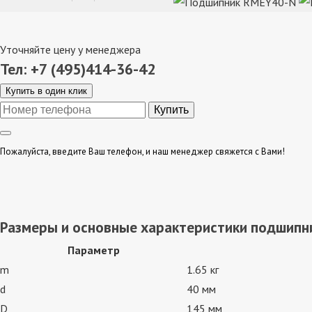
Уточняйте цену у менеджера
Тел: +7 (495)414-36-42
Купить в один клик
Пожалуйста, введите Ваш телефон, и наш менеджер свяжется с Вами!
Размеры и основные характеристики подшипн
Параметр
m
1.65 кг
d
40 мм
D
145 мм