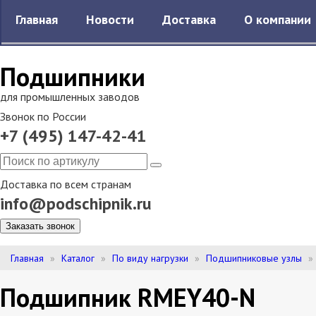
Главная
Новости
Доставка
О компании
Подшипники
для промышленных заводов
Звонок по России
+7 (495) 147-42-41
Доставка по всем странам
info@podschipnik.ru
Заказать звонок
Главная
Каталог
По виду нагрузки
Подшипниковые узлы
Подшипник RMEY40-N