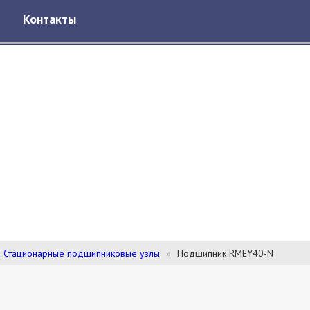
Контакты
Стационарные подшипниковые узлы
Подшипник RMEY40-N