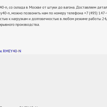
 со склада в Москве от штуки до вагона. Доставляем детали 
y40-n, можно позвонить нам по номеру телефона +7 (495) 147-
стью к нагрузкам и долговечностью в любом режиме работы 24/
ирывного производства.