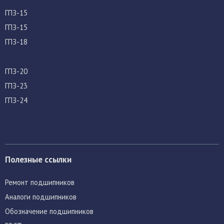
ГПЗ-15
ГПЗ-15
ГПЗ-18
ГПЗ-20
ГПЗ-23
ГПЗ-24
Полезные ссылки
Ремонт подшипников
Аналоги подшипников
Обозначение подшипников