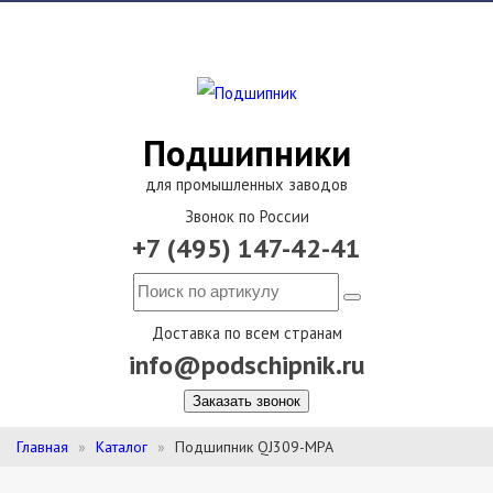
Подшипники
для промышленных заводов
Звонок по России
+7 (495) 147-42-41
Доставка по всем странам
info@podschipnik.ru
Заказать звонок
Главная
Каталог
Подшипник QJ309-MPA