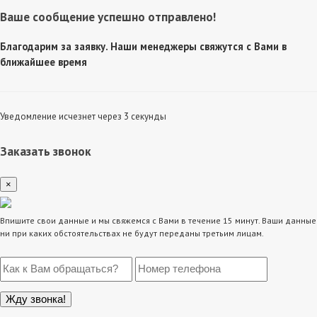
Ваше сообщение успешно отправлено!
Благодарим за заявку. Наши менеджеры свяжутся с Вами в
ближайшее время
Уведомление исчезнет через 3 секунды
Заказать звонок
×
Впишите свои данные и мы свяжемся с Вами в течение 15 минут. Ваши данные
ни при каких обстоятельствах не будут переданы третьим лицам.