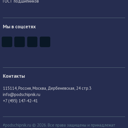
ГОСТ подшипников
Мы в соцсетях
Контакты
115114
, Россия,
Москва, Дербеневская, 24 стр.3
info@podschipnik.ru
+7 (495) 147-42-41
#podschipnik.ru © 2026. Все права защищены и принадлежат