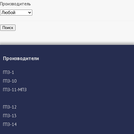
Производитель
Поиск
Производители
ГПЗ-1
ГПЗ-10
ГПЗ-11-МПЗ
ГПЗ-12
ГПЗ-13
ГПЗ-14