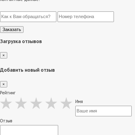
Загрузка отзывов
×
Добавить новый отзыв
×
Рейтинг
Имя
Отзыв