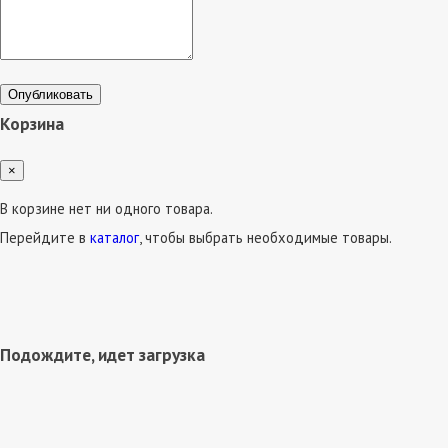
Опубликовать
Корзина
×
В корзине нет ни одного товара.
Перейдите в
каталог
, чтобы выбрать необходимые товары.
Подождите, идет загрузка