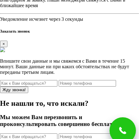
ближайшее время
Уведомление исчезнет через 3 секунды
Заказать звонок
×
Впишите свои данные и мы свяжемся с Вами в течение 15
минут. Ваши данные ни при каких обстоятельствах не будут
переданы третьим лицам.
Не нашли то, что искали?
Мы можем Вам перезвонить и
проконсультировать совершенно бесплатно!