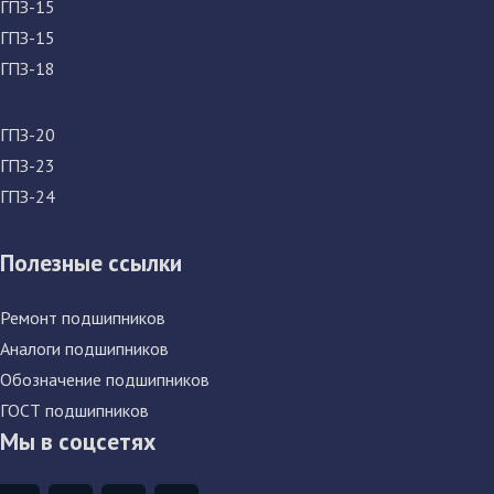
ГПЗ-15
ГПЗ-15
ГПЗ-18
ГПЗ-20
ГПЗ-23
ГПЗ-24
Полезные ссылки
Ремонт подшипников
Аналоги подшипников
Обозначение подшипников
ГОСТ подшипников
Мы в соцсетях