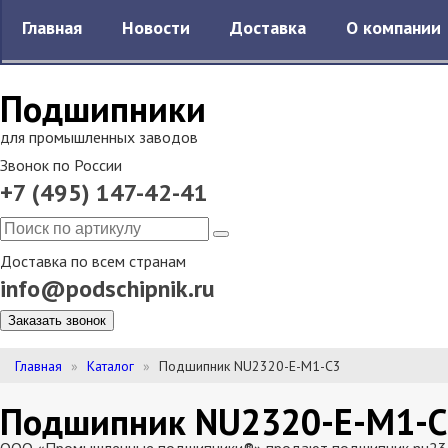
Главная
Новости
Доставка
О компании
Подшипники
для промышленных заводов
Звонок по России
+7 (495) 147-42-41
Доставка по всем странам
info@podschipnik.ru
Заказать звонок
Главная
Каталог
Подшипник NU2320-E-M1-C3
Подшипник NU2320-E-M1-C