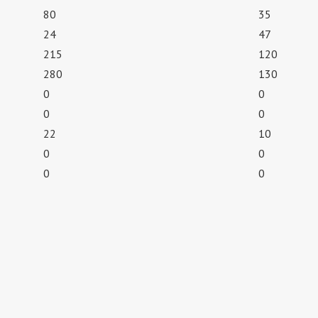
80
35
24
47
215
120
280
130
0
0
0
0
22
10
0
0
0
0