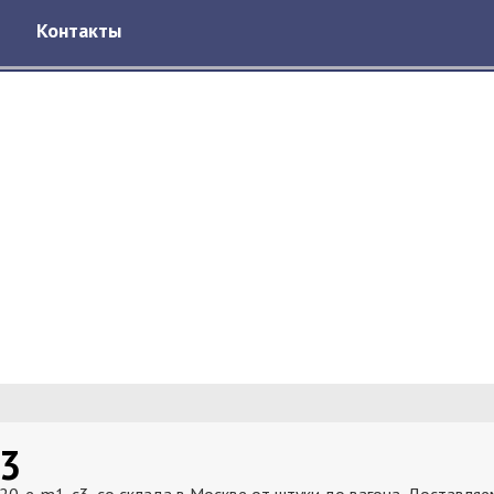
Контакты
3