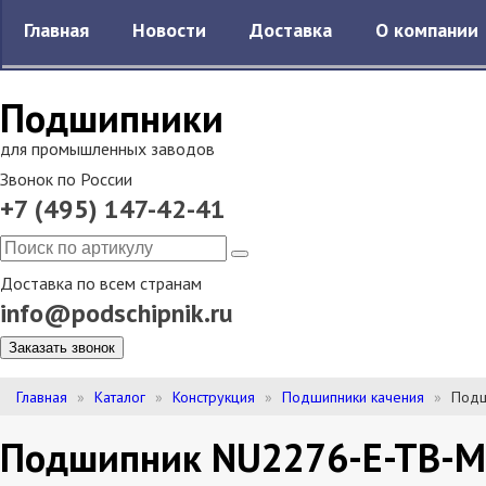
Главная
Новости
Доставка
О компании
Подшипники
для промышленных заводов
Звонок по России
+7 (495) 147-42-41
Доставка по всем странам
info@podschipnik.ru
Заказать звонок
Главная
Каталог
Конструкция
Подшипники качения
Подш
Подшипник NU2276-E-TB-