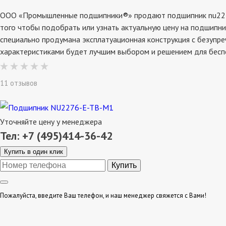
ООО «Промышленные подшипники®» продают подшипник nu2276-e
того чтобы подобрать или узнать актуальную цену на подшипни
специально продумана эксплатуационная конструкция с безупре
характеристиками будет лучшим выбором и решением для бесп
11 отзывов
Уточняйте цену у менеджера
Тел: +7 (495)414-36-42
Купить в один клик
Пожалуйста, введите Ваш телефон, и наш менеджер свяжется с Вами!