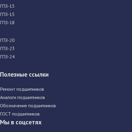
ГПЗ-15
ГПЗ-15
ГПЗ-18
ГПЗ-20
ГПЗ-23
ГПЗ-24
Полезные ссылки
Ремонт подшипников
Аналоги подшипников
Обозначение подшипников
ГОСТ подшипников
Мы в соцсетях