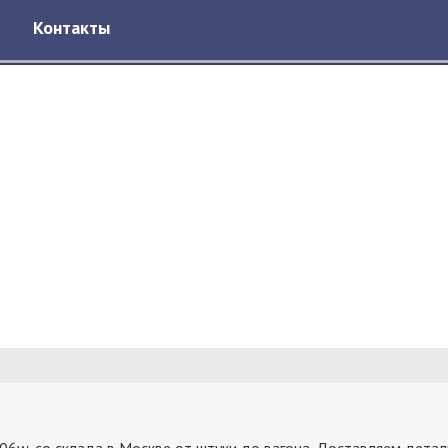
Контакты