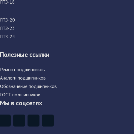
ГПЗ-18
ГПЗ-20
ГПЗ-23
ГПЗ-24
Полезные ссылки
Ремонт подшипников
Аналоги подшипников
Обозначение подшипников
ГОСТ подшипников
Мы в соцсетях