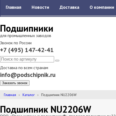
Главная
Новости
Доставка
О компании
Подшипники
для промышленных заводов
Звонок по России
+7 (495) 147-42-41
Доставка по всем странам
info@podschipnik.ru
Заказать звонок
Главная
Каталог
Подшипник NU2206W
Подшипник NU2206W