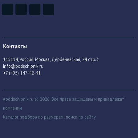
Контакты
115114
, Россия,
Москва, Дербеневская, 24 стр.3
info@podschipnik.ru
+7 (495) 147-42-41
#podschipnik.ru © 2026. Все права защищены и принадлежат
компании
Каталог подбора по размерам:
поиск по сайту