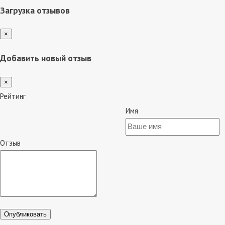
Загрузка отзывов
×
Добавить новый отзыв
×
Рейтинг
Имя
Отзыв
Опубликовать