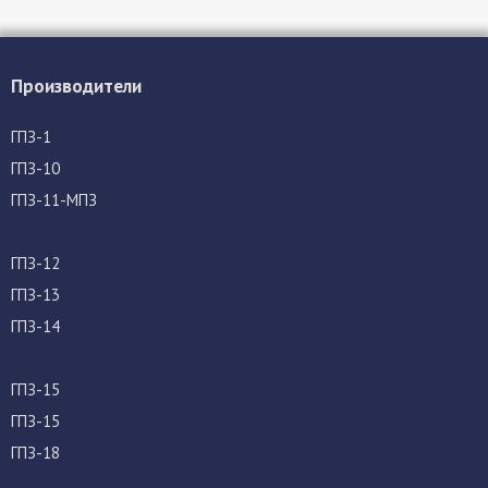
Производители
ГПЗ-1
ГПЗ-10
ГПЗ-11-МПЗ
ГПЗ-12
ГПЗ-13
ГПЗ-14
ГПЗ-15
ГПЗ-15
ГПЗ-18