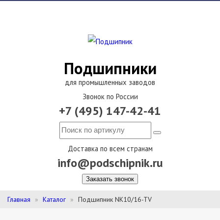
Подшипники
для промышленных заводов
Звонок по России
+7 (495) 147-42-41
Доставка по всем странам
info@podschipnik.ru
Заказать звонок
Главная
Каталог
Подшипник NK10/16-TV