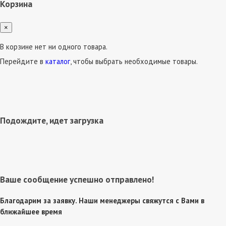
Корзина
×
В корзине нет ни одного товара.
Перейдите в
каталог
, чтобы выбрать необходимые товары.
Подождите, идет загрузка
Ваше сообщение успешно отправлено!
Благодарим за заявку. Наши менеджеры свяжутся с Вами в
ближайшее время