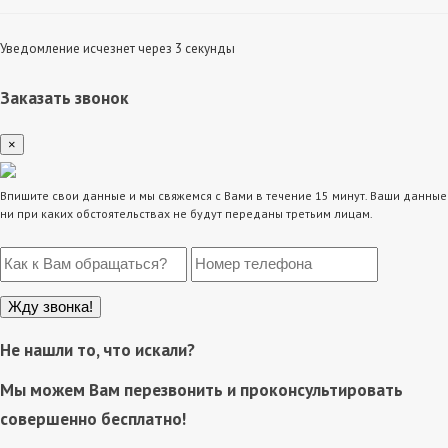
Уведомление исчезнет через 3 секунды
Заказать звонок
×
Впишите свои данные и мы свяжемся с Вами в течение 15 минут. Ваши данные
ни при каких обстоятельствах не будут переданы третьим лицам.
Не нашли то, что искали?
Мы можем Вам перезвонить и проконсультировать
совершенно бесплатно!