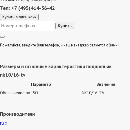
Тел: +7 (495)414-36-42
Купить в один клик
Пожалуйста, введите Ваш телефон, и наш менеджер свяжется с Вами!
Размеры и основные характеристики подшипник
nk10/16-tv
Параметр
Значение
Обозначение по ISO
NK10/16-TV
Производители
FAG