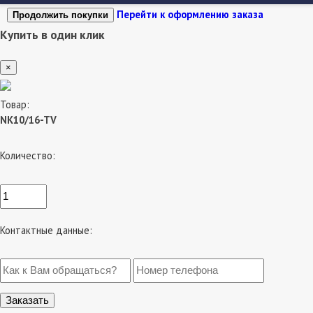
Перейти к оформлению заказа
Продолжить покупки
Купить в один клик
×
Товар:
NK10/16-TV
Количество:
Контактные данные: