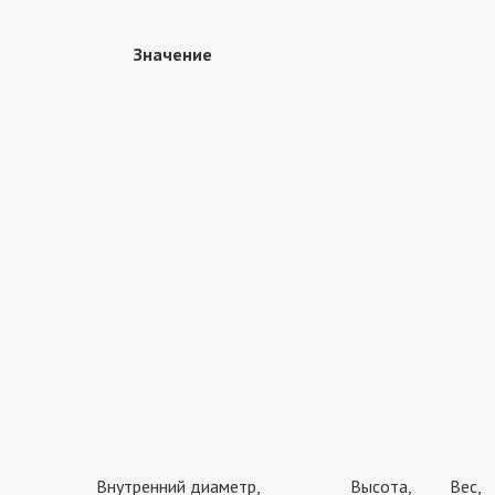
Значение
Внутренний диаметр,
Высота,
Вес,