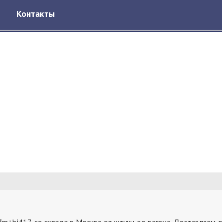
Контакты