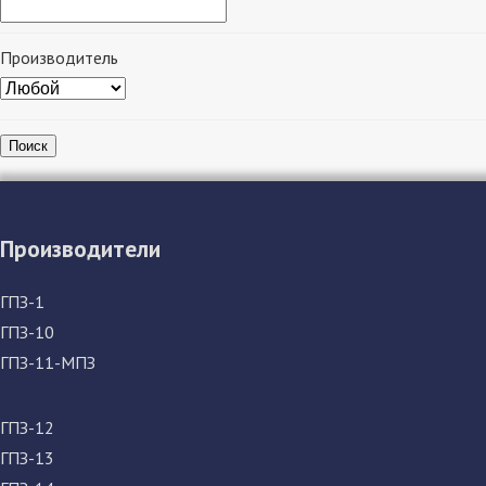
Производитель
Поиск
Производители
ГПЗ-1
ГПЗ-10
ГПЗ-11-МПЗ
ГПЗ-12
ГПЗ-13