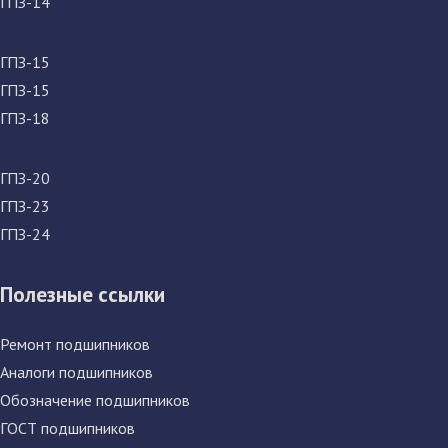
ГПЗ-14
ГПЗ-15
ГПЗ-15
ГПЗ-18
ГПЗ-20
ГПЗ-23
ГПЗ-24
Полезные ссылки
Ремонт подшипников
Аналоги подшипников
Обозначение подшипников
ГОСТ подшипников