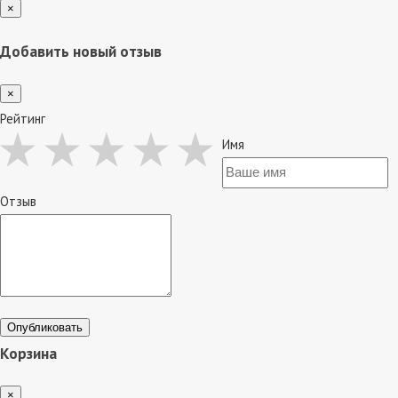
×
Добавить новый отзыв
×
Рейтинг
Имя
Отзыв
Опубликовать
Корзина
×