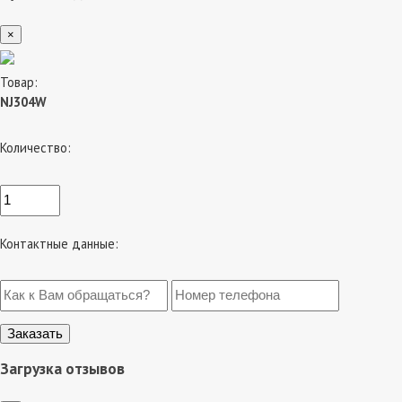
×
Товар:
NJ304W
Количество:
Контактные данные:
Загрузка отзывов