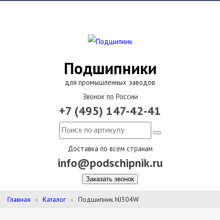
Подшипники
для промышленных заводов
Звонок по России
+7 (495) 147-42-41
Доставка по всем странам
info@podschipnik.ru
Заказать звонок
Главная
Каталог
Подшипник NJ304W