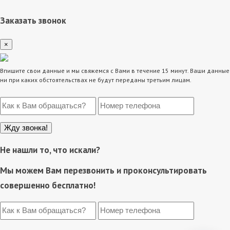
Заказать звонок
×
Впишите свои данные и мы свяжемся с Вами в течение 15 минут. Ваши данные
ни при каких обстоятельствах не будут переданы третьим лицам.
Не нашли то, что искали?
Мы можем Вам перезвонить и проконсультировать
совершенно бесплатно!