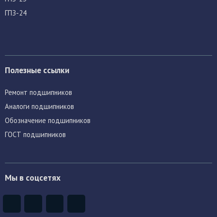
ГПЗ-24
Полезные ссылки
Ремонт подшипников
Аналоги подшипников
Обозначение подшипников
ГОСТ подшипников
Мы в соцсетях