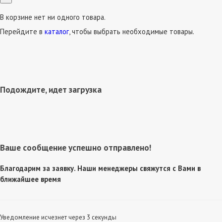
В корзине нет ни одного товара.
Перейдите в
каталог
, чтобы выбрать необходимые товары.
Подождите, идет загрузка
Ваше сообщение успешно отправлено!
Благодарим за заявку. Наши менеджеры свяжутся с Вами в
ближайшее время
Уведомление исчезнет через 3 секунды