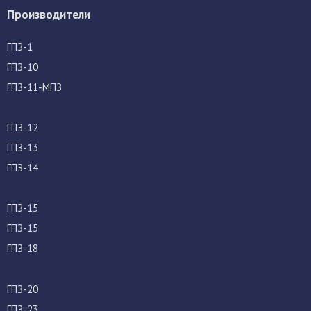
Производители
ГПЗ-1
ГПЗ-10
ГПЗ-11-МПЗ
ГПЗ-12
ГПЗ-13
ГПЗ-14
ГПЗ-15
ГПЗ-15
ГПЗ-18
ГПЗ-20
ГПЗ-23