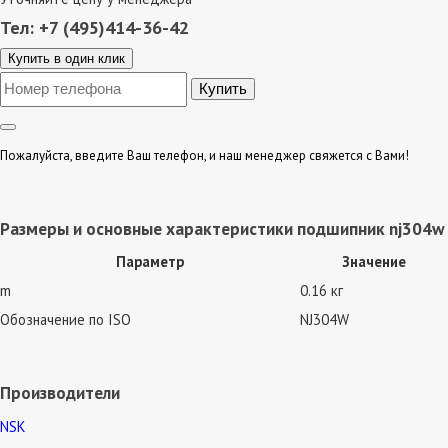
Тел: +7 (495)414-36-42
Купить в один клик
Пожалуйста, введите Ваш телефон, и наш менеджер свяжется с Вами!
Размеры и основные характеристики подшипник nj304w
Параметр
Значение
m
0.16 кг
Обозначение по ISO
NJ304W
Производители
NSK