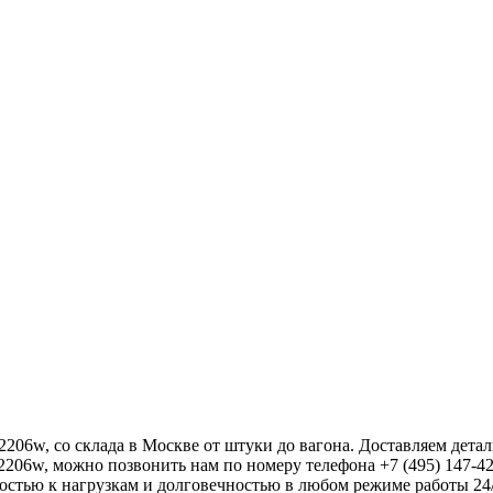
, со склада в Москве от штуки до вагона. Доставляем детали
206w, можно позвонить нам по номеру телефона +7 (495) 147-42
остью к нагрузкам и долговечностью в любом режиме работы 24