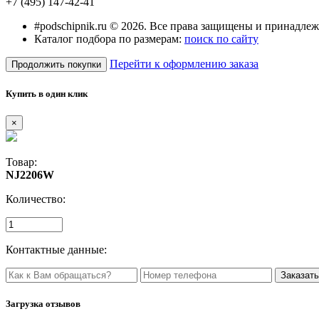
+7 (495) 147-42-41
#podschipnik.ru © 2026. Все права защищены и принадле
Каталог подбора по размерам:
поиск по сайту
Перейти к оформлению заказа
Продолжить покупки
Купить в один клик
×
Товар:
NJ2206W
Количество:
Контактные данные:
Загрузка отзывов