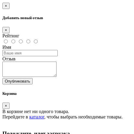
×
Добавить новый отзыв
×
Рейтинг
Имя
Отзыв
Опубликовать
Корзина
×
В корзине нет ни одного товара.
Перейдите в
каталог
, чтобы выбрать необходимые товары.
Подождите, идет загрузка