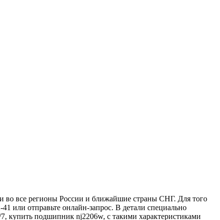
 во все регионы России и ближайшие страны СНГ. Для того
-41 или отправьте онлайн-запрос. В детали специально
/7, купить подшипник nj2206w, с такими характеристиками