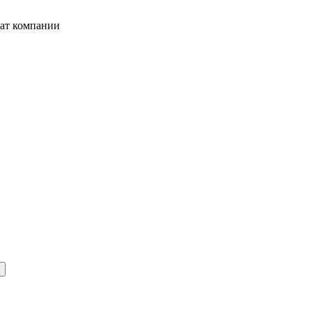
жат компании