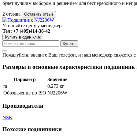
будет лучшим выбором и решением для бесперебойного и непр
2 отзыва
Оставить отзыв
Уточняйте цену у менеджера
Тел: +7 (495)414-36-42
Купить в один клик
Пожалуйста, введите Ваш телефон, и наш менеджер свяжется с
Размеры и основные характеристики подшипник 
Параметр
Значение
m
0.273 кг
Обозначение по ISO
NJ2206W
Производители
NSK
Похожие подшипники