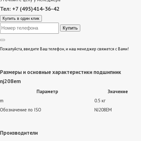
Тел: +7 (495)414-36-42
Купить в один клик
Пожалуйста, введите Ваш телефон, и наш менеджер свяжется с Вами!
Размеры и основные характеристики подшипник
nj208em
Параметр
Значение
m
0.5 кг
Обозначение по ISO
NJ208EM
Производители