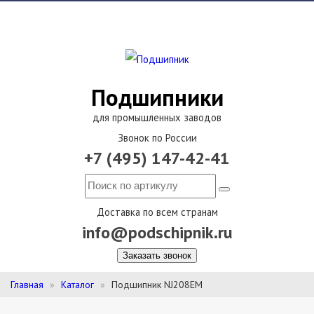
Подшипники
для промышленных заводов
Звонок по России
+7 (495) 147-42-41
Доставка по всем странам
info@podschipnik.ru
Заказать звонок
Главная
Каталог
Подшипник NJ208EM