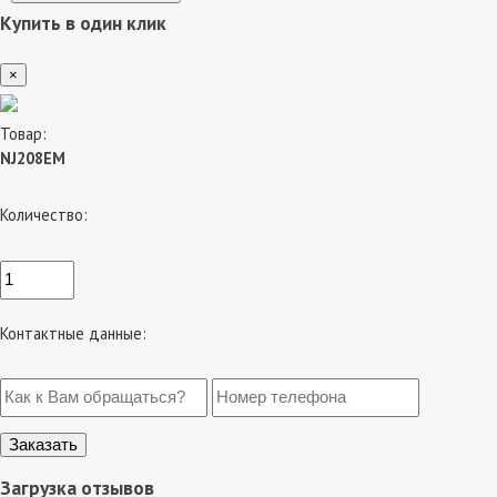
Купить в один клик
×
Товар:
NJ208EM
Количество:
Контактные данные:
Загрузка отзывов