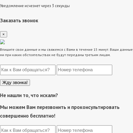
Уведомление исчезнет через 3 секунды
Заказать звонок
×
Впишите свои данные и мы свяжемся с Вами в течение 15 минут. Ваши данные
ни при каких обстоятельствах не будут переданы третьим лицам.
Не нашли то, что искали?
Мы можем Вам перезвонить и проконсультировать
совершенно бесплатно!