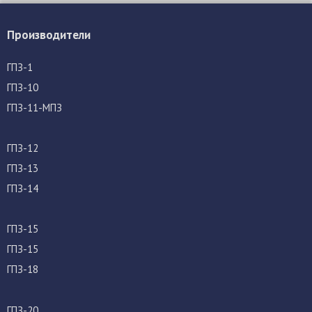
Производители
ГПЗ-1
ГПЗ-10
ГПЗ-11-МПЗ
ГПЗ-12
ГПЗ-13
ГПЗ-14
ГПЗ-15
ГПЗ-15
ГПЗ-18
ГПЗ-20