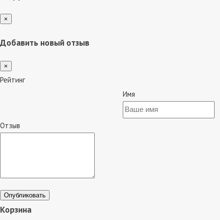
×
Добавить новый отзыв
×
Рейтинг
Имя
Отзыв
Опубликовать
Корзина