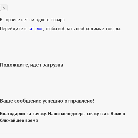
×
В корзине нет ни одного товара.
Перейдите в
каталог
, чтобы выбрать необходимые товары.
Подождите, идет загрузка
Ваше сообщение успешно отправлено!
Благодарим за заявку. Наши менеджеры свяжутся с Вами в
ближайшее время