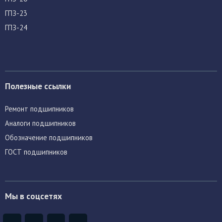
ГПЗ-23
ГПЗ-24
Полезные ссылки
Ремонт подшипников
Аналоги подшипников
Обозначение подшипников
ГОСТ подшипников
Мы в соцсетях