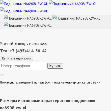
Уточняйте цену у менеджера
Тел: +7 (495)414-36-42
Купить в один клик
Пожалуйста, введите Ваш телефон, и наш менеджер свяжется с Вами!
Размеры и основные характеристики подшипник
na6908-zw-xl