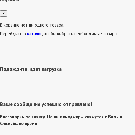
×
В корзине нет ни одного товара.
Перейдите в
каталог
, чтобы выбрать необходимые товары.
Подождите, идет загрузка
Ваше сообщение успешно отправлено!
Благодарим за заявку. Наши менеджеры свяжутся с Вами в
ближайшее время