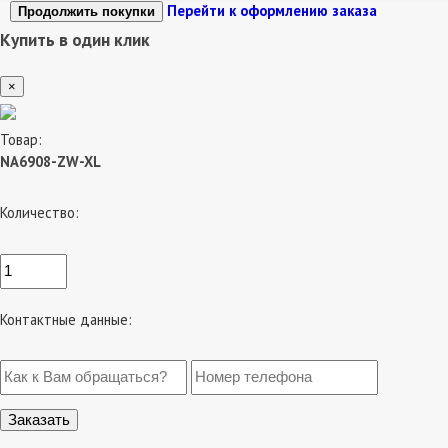
Перейти к оформлению заказа
Продолжить покупки
Купить в один клик
×
Товар:
NA6908-ZW-XL
Количество:
Контактные данные: