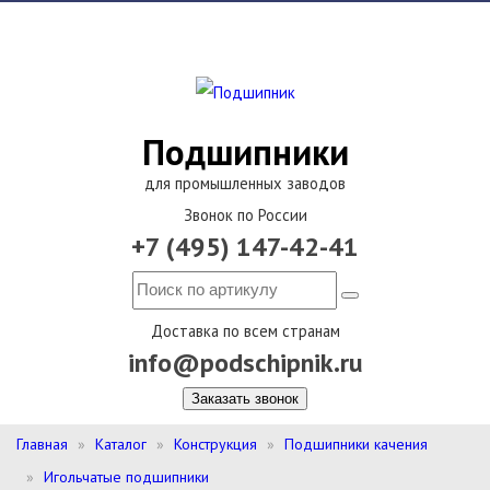
Подшипники
для промышленных заводов
Звонок по России
+7 (495) 147-42-41
Доставка по всем странам
info@podschipnik.ru
Заказать звонок
Главная
Каталог
Конструкция
Подшипники качения
Игольчатые подшипники