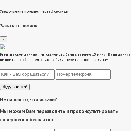
Уведомление исчезнет через 3 секунды
Заказать звонок
×
Впишите свои данные и мы свяжемся с Вами в течение 15 минут. Ваши данные
ни при каких обстоятельствах не будут переданы третьим лицам.
Не нашли то, что искали?
Мы можем Вам перезвонить и проконсультировать
совершенно бесплатно!