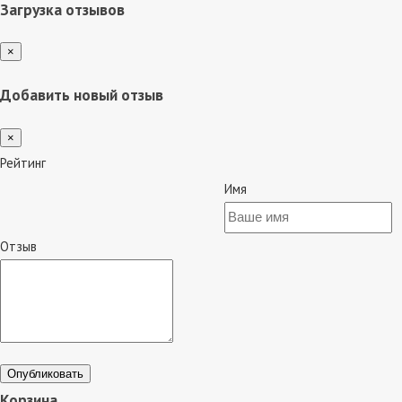
Загрузка отзывов
×
Добавить новый отзыв
×
Рейтинг
Имя
Отзыв
Опубликовать
Корзина