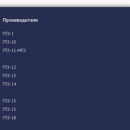
Производители
ГПЗ-1
ГПЗ-10
ГПЗ-11-МПЗ
ГПЗ-12
ГПЗ-13
ГПЗ-14
ГПЗ-15
ГПЗ-15
ГПЗ-18