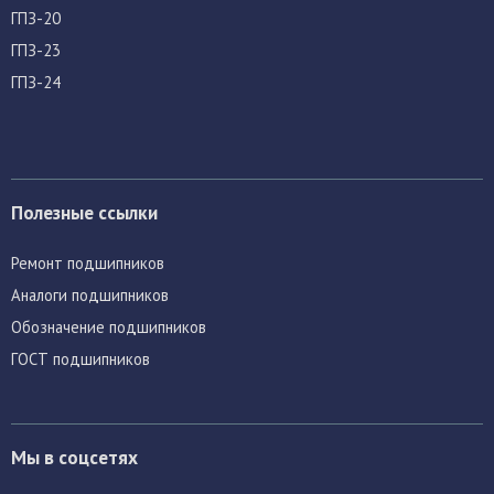
ГПЗ-20
ГПЗ-23
ГПЗ-24
Полезные ссылки
Ремонт подшипников
Аналоги подшипников
Обозначение подшипников
ГОСТ подшипников
Мы в соцсетях