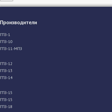
Производители
ГПЗ-1
ГПЗ-10
ГПЗ-11-МПЗ
ГПЗ-12
ГПЗ-13
ГПЗ-14
ГПЗ-15
ГПЗ-15
ГПЗ-18