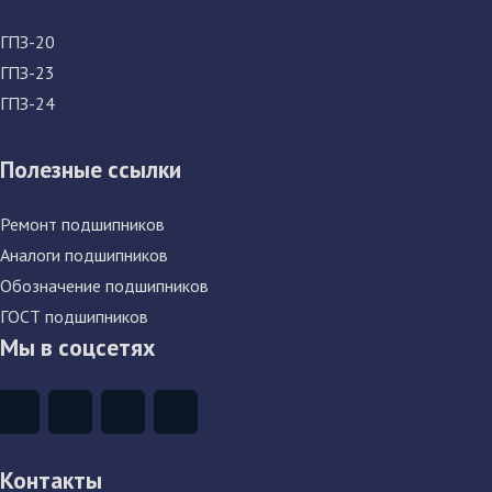
ГПЗ-20
ГПЗ-23
ГПЗ-24
Полезные ссылки
Ремонт подшипников
Аналоги подшипников
Обозначение подшипников
ГОСТ подшипников
Мы в соцсетях
Контакты