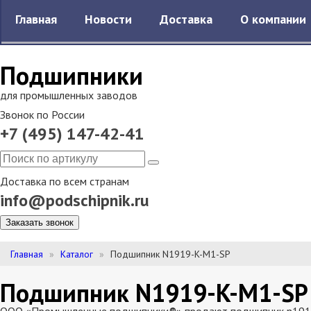
Главная
Новости
Доставка
О компании
Подшипники
для промышленных заводов
Звонок по России
+7 (495) 147-42-41
Доставка по всем странам
info@podschipnik.ru
Заказать звонок
Главная
Каталог
Подшипник N1919-K-M1-SP
Подшипник N1919-K-M1-SP