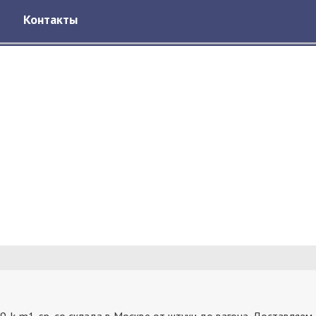
Контакты