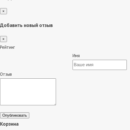
×
Добавить новый отзыв
×
Рейтинг
Имя
Отзыв
Опубликовать
Корзина