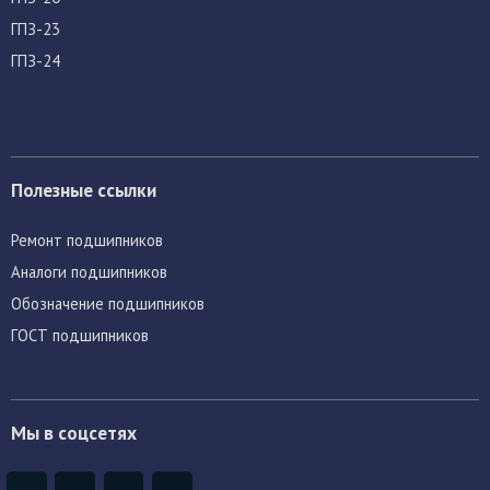
ГПЗ-23
ГПЗ-24
Полезные ссылки
Ремонт подшипников
Аналоги подшипников
Обозначение подшипников
ГОСТ подшипников
Мы в соцсетях