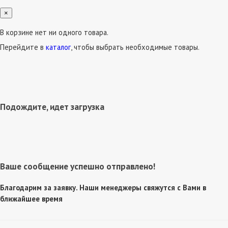
×
В корзине нет ни одного товара.
Перейдите в
каталог
, чтобы выбрать необходимые товары.
Подождите, идет загрузка
Ваше сообщение успешно отправлено!
Благодарим за заявку. Наши менеджеры свяжутся с Вами в
ближайшее время