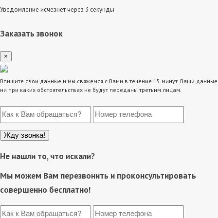
Уведомление исчезнет через 3 секунды
Заказать звонок
×
Впишите свои данные и мы свяжемся с Вами в течение 15 минут. Ваши данные
ни при каких обстоятельствах не будут переданы третьим лицам.
Не нашли то, что искали?
Мы можем Вам перезвонить и проконсультировать
совершенно бесплатно!