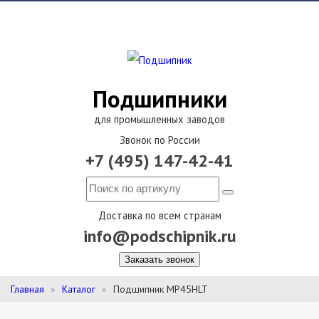
Подшипники
для промышленных заводов
Звонок по России
+7 (495) 147-42-41
Доставка по всем странам
info@podschipnik.ru
Заказать звонок
Главная
Каталог
Подшипник MP45HLT