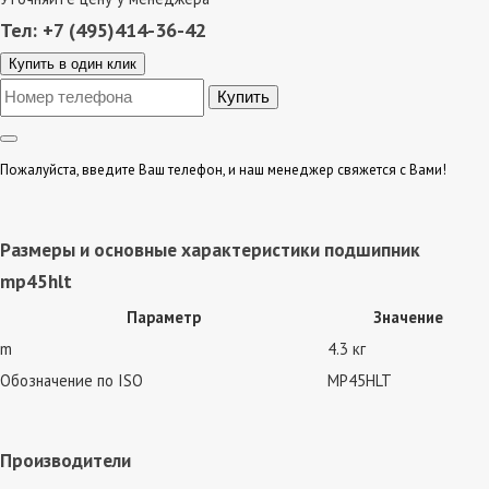
Тел: +7 (495)414-36-42
Купить в один клик
Пожалуйста, введите Ваш телефон, и наш менеджер свяжется с Вами!
Размеры и основные характеристики подшипник
mp45hlt
Параметр
Значение
m
4.3 кг
Обозначение по ISO
MP45HLT
Производители