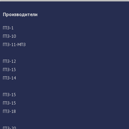
Производители
ГПЗ-1
ГПЗ-10
ГПЗ-11-МПЗ
ГПЗ-12
ГПЗ-13
ГПЗ-14
ГПЗ-15
ГПЗ-15
ГПЗ-18
ГПЗ-20