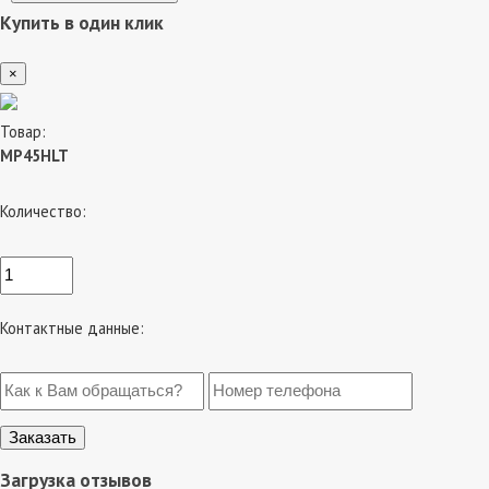
Купить в один клик
×
Товар:
MP45HLT
Количество:
Контактные данные:
Загрузка отзывов