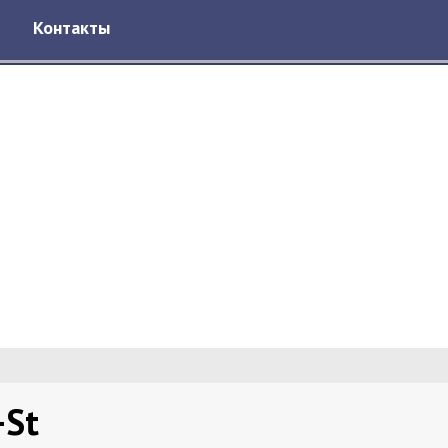
Контакты
-St