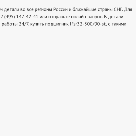
 детали во все регионы России и ближайшие страны СНГ. Для
7 (495) 147-42-41 или отправьте онлайн-запрос. В детали
работы 24/7, купить подшипник lfsr32-500/90-st, с такими