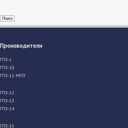
Поиск
Производители
ГПЗ-1
ГПЗ-10
ГПЗ-11-МПЗ
ГПЗ-12
ГПЗ-13
ГПЗ-14
ГПЗ-15