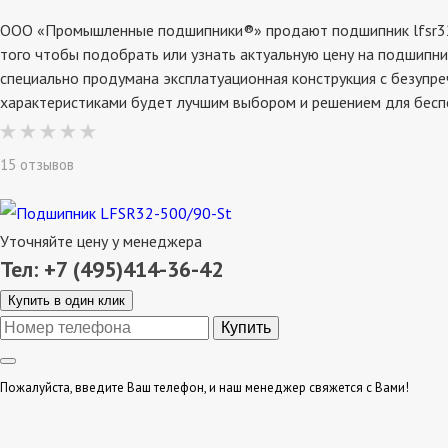
ООО «Промышленные подшипники®» продают подшипник lfsr32-50
того чтобы подобрать или узнать актуальную цену на подшипни
специально продумана эксплатуационная конструкция с безупре
характеристиками будет лучшим выбором и решением для бесп
15 отзывов
Уточняйте цену у менеджера
Тел: +7 (495)414-36-42
Купить в один клик
Пожалуйста, введите Ваш телефон, и наш менеджер свяжется с Вами!