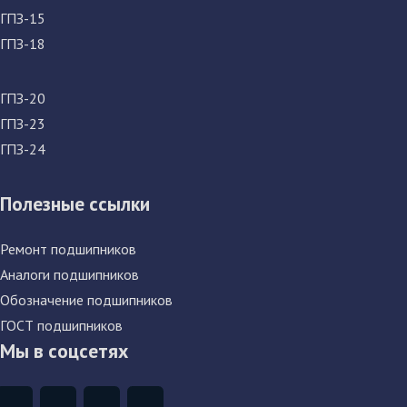
ГПЗ-15
ГПЗ-18
ГПЗ-20
ГПЗ-23
ГПЗ-24
Полезные ссылки
Ремонт подшипников
Аналоги подшипников
Обозначение подшипников
ГОСТ подшипников
Мы в соцсетях