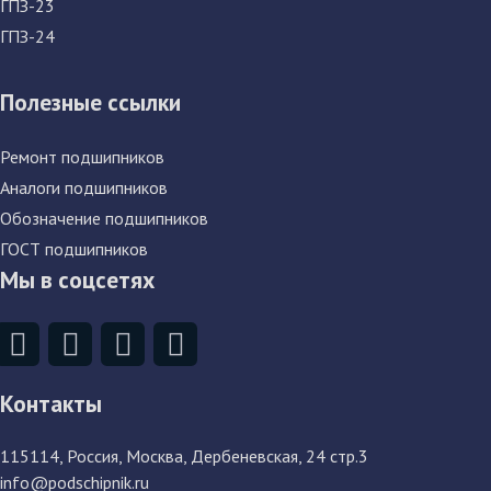
ГПЗ-23
ГПЗ-24
Полезные ссылки
Ремонт подшипников
Аналоги подшипников
Обозначение подшипников
ГОСТ подшипников
Мы в соцсетях
Контакты
115114
, Россия,
Москва, Дербеневская, 24 стр.3
info@podschipnik.ru