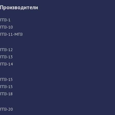
Производители
ГПЗ-1
ГПЗ-10
ГПЗ-11-МПЗ
ГПЗ-12
ГПЗ-13
ГПЗ-14
ГПЗ-15
ГПЗ-15
ГПЗ-18
ГПЗ-20