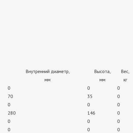
Внутренний диаметр,
Высота,
Вес,
мм
мм
кг
0
0
0
70
35
0
0
0
0
280
146
0
0
0
0
0
0
0