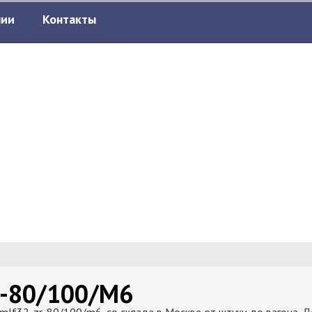
нии
Контакты
-80/100/M6