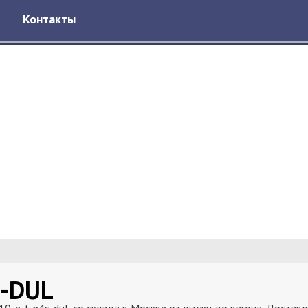
Контакты
S-DUL