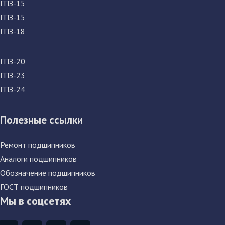
ГПЗ-15
ГПЗ-15
ГПЗ-18
ГПЗ-20
ГПЗ-23
ГПЗ-24
Полезные ссылки
Ремонт подшипников
Аналоги подшипников
Обозначение подшипников
ГОСТ подшипников
Мы в соцсетях