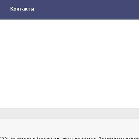
Контакты