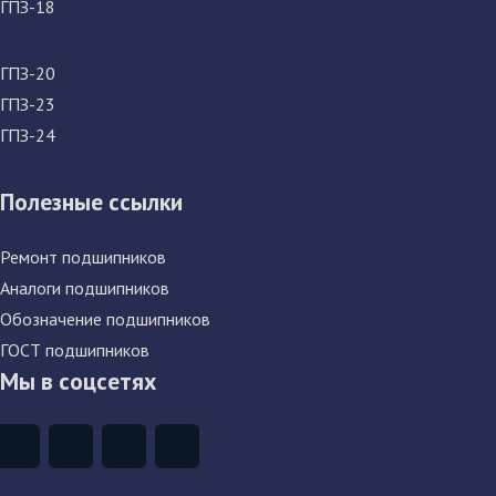
ГПЗ-18
ГПЗ-20
ГПЗ-23
ГПЗ-24
Полезные ссылки
Ремонт подшипников
Аналоги подшипников
Обозначение подшипников
ГОСТ подшипников
Мы в соцсетях