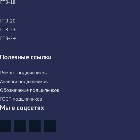
ГПЗ-18
ГПЗ-20
ГПЗ-23
ГПЗ-24
Полезные ссылки
Ремонт подшипников
Аналоги подшипников
Обозначение подшипников
ГОСТ подшипников
Мы в соцсетях