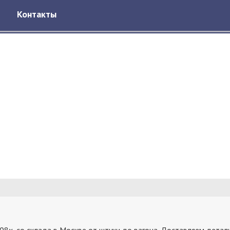
Контакты