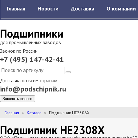
Главная
Новости
Доставка
О компании
Подшипники
для промышленных заводов
Звонок по России
+7 (495) 147-42-41
Доставка по всем странам
info@podschipnik.ru
Заказать звонок
Главная
Каталог
Подшипник HE2308X
Подшипник HE2308X