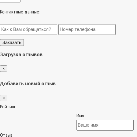
Контактные данные:
Загрузка отзывов
×
Добавить новый отзыв
×
Рейтинг
Имя
Отзыв