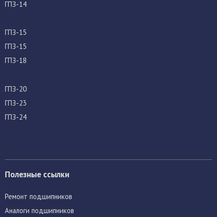
ГПЗ-14
ГПЗ-15
ГПЗ-15
ГПЗ-18
ГПЗ-20
ГПЗ-23
ГПЗ-24
Полезные ссылки
Ремонт подшипников
Аналоги подшипников