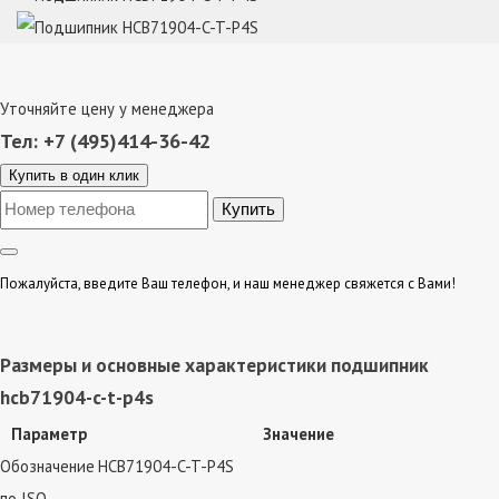
Уточняйте цену у менеджера
Тел: +7 (495)414-36-42
Купить в один клик
Пожалуйста, введите Ваш телефон, и наш менеджер свяжется с Вами!
Размеры и основные характеристики подшипник
hcb71904-c-t-p4s
Параметр
Значение
Обозначение
HCB71904-C-T-P4S
по ISO