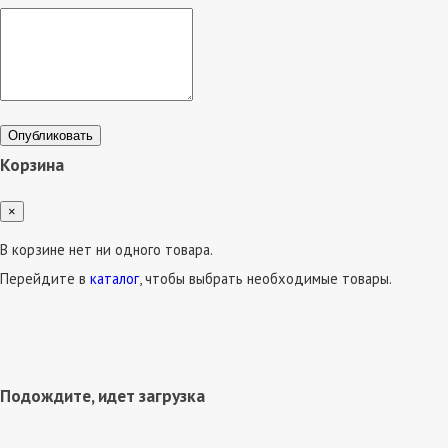
Опубликовать
Корзина
×
В корзине нет ни одного товара.
Перейдите в
каталог
, чтобы выбрать необходимые товары.
Подождите, идет загрузка