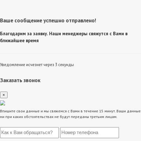
Ваше сообщение успешно отправлено!
Благодарим за заявку. Наши менеджеры свяжутся с Вами в
ближайшее время
Уведомление исчезнет через 3 секунды
Заказать звонок
×
Впишите свои данные и мы свяжемся с Вами в течение 15 минут. Ваши данные
ни при каких обстоятельствах не будут переданы третьим лицам.