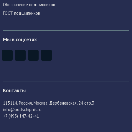
Обозначение подшипников
ГОСТ подшипников
Мы в соцсетях
Контакты
115114
, Россия,
Москва, Дербеневская, 24 стр.3
info@podschipnik.ru
+7 (495) 147-42-41