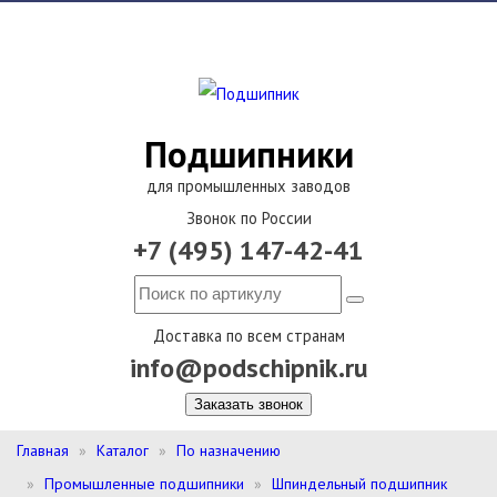
Подшипники
для промышленных заводов
Звонок по России
+7 (495) 147-42-41
Доставка по всем странам
info@podschipnik.ru
Заказать звонок
Главная
Каталог
По назначению
Промышленные подшипники
Шпиндельный подшипник