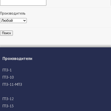
Производитель
Поиск
Производители
ГПЗ-1
ГПЗ-10
ГПЗ-11-МПЗ
ГПЗ-12
ГПЗ-13