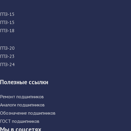
ГПЗ-15
ГПЗ-15
ГПЗ-18
ГПЗ-20
ГПЗ-23
ГПЗ-24
Полезные ссылки
Ремонт подшипников
Аналоги подшипников
Обозначение подшипников
ГОСТ подшипников
Мы в соцсетях