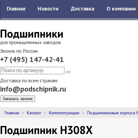
Главная
Новости
Доставка
О компании
Подшипники
для промышленных заводов
Звонок по России
+7 (495) 147-42-41
Доставка по всем странам
info@podschipnik.ru
Заказать звонок
Главная
Каталог
Комплектующие
Подшипниковые корпуса 
Подшипник H308X