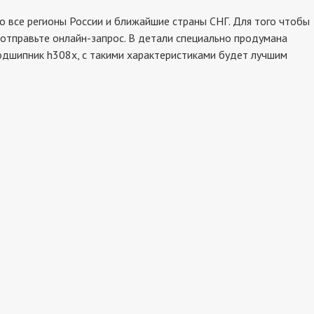
 все регионы России и ближайшие страны СНГ. Для того чтобы
 отправьте онлайн-запрос. В детали специально продумана
подшипник h308x, с такими характеристиками будет лучшим