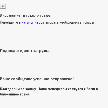
×
В корзине нет ни одного товара.
Перейдите в
каталог
, чтобы выбрать необходимые товары.
Подождите, идет загрузка
Ваше сообщение успешно отправлено!
Благодарим за заявку. Наши менеджеры свяжутся с Вами в
ближайшее время