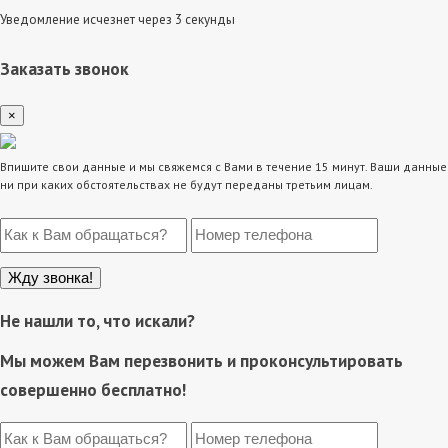
Уведомление исчезнет через 3 секунды
Заказать звонок
×
Впишите свои данные и мы свяжемся с Вами в течение 15 минут. Ваши данные
ни при каких обстоятельствах не будут переданы третьим лицам.
Не нашли то, что искали?
Мы можем Вам перезвонить и проконсультировать
совершенно бесплатно!