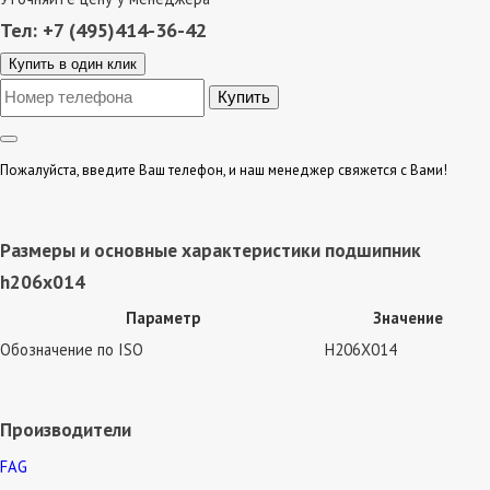
Тел: +7 (495)414-36-42
Купить в один клик
Пожалуйста, введите Ваш телефон, и наш менеджер свяжется с Вами!
Размеры и основные характеристики подшипник
h206x014
Параметр
Значение
Обозначение по ISO
H206X014
Производители
FAG