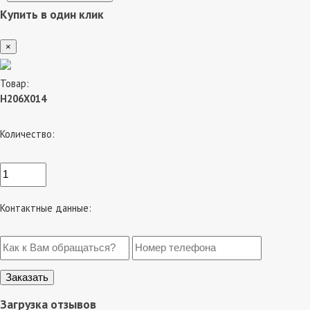
Купить в один клик
×
Товар:
H206X014
Количество:
Контактные данные:
Загрузка отзывов