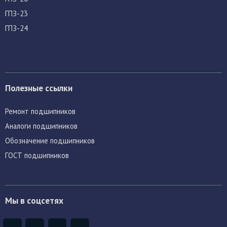
ГПЗ-23
ГПЗ-24
Полезные ссылки
Ремонт подшипников
Аналоги подшипников
Обозначение подшипников
ГОСТ подшипников
Мы в соцсетях