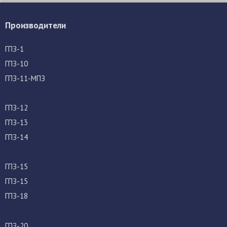
Производители
ГПЗ-1
ГПЗ-10
ГПЗ-11-МПЗ
ГПЗ-12
ГПЗ-13
ГПЗ-14
ГПЗ-15
ГПЗ-15
ГПЗ-18
ГПЗ-20