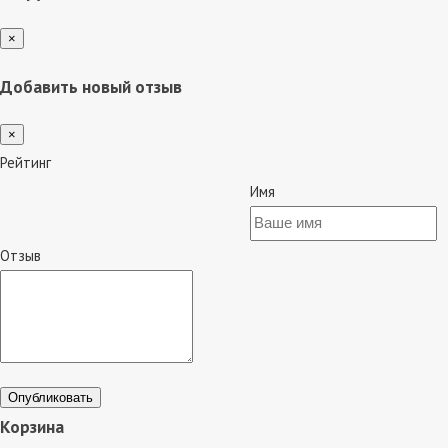
×
Добавить новый отзыв
×
Рейтинг
Имя
Отзыв
Опубликовать
Корзина