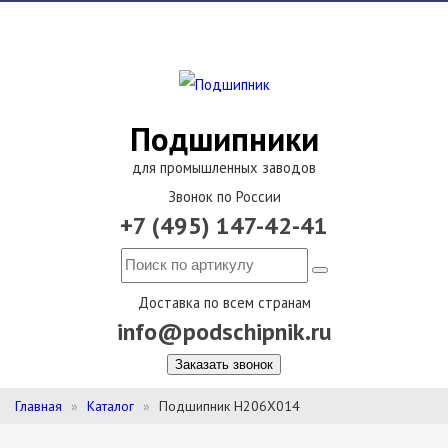
Подшипники
для промышленных заводов
Звонок по России
+7 (495) 147-42-41
Доставка по всем странам
info@podschipnik.ru
Заказать звонок
Главная
Каталог
Подшипник H206X014