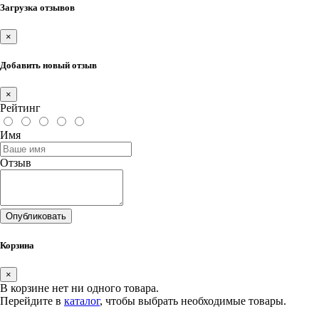
Загрузка отзывов
×
Добавить новый отзыв
×
Рейтинг
Имя
Отзыв
Опубликовать
Корзина
×
В корзине нет ни одного товара.
Перейдите в
каталог
, чтобы выбрать необходимые товары.