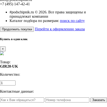
+7 (495) 147-42-41
#podschipnik.ru © 2026. Все права защищены и
принадлежат компании
Каталог подбора по размерам:
поиск по сайту
Перейти к оформлению заказа
Продолжить покупки
Купить в один клик
×
Товар:
GIR20-UK
Количество:
Контактные данные: