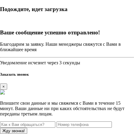
Подождите, идет загрузка
Ваше сообщение успешно отправлено!
Благодарим за заявку. Наши менеджеры свяжутся с Вами в
ближайшее время
Уведомление исчезнет через 3 секунды
Заказать звонок
×
Впишите свои данные и мы свяжемся с Вами в течение 15
минут. Ваши данные ни при каких обстоятельствах не будут
переданы третьим лицам.