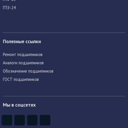
ГПЗ-24
Полезные ссылки
Ремонт подшипников
Аналоги подшипников
Обозначение подшипников
ГОСТ подшипников
Мы в соцсетях