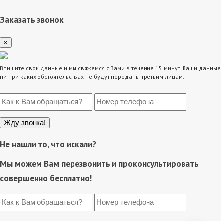
Заказать звонок
×
Впишите свои данные и мы свяжемся с Вами в течение 15 минут. Ваши данные
ни при каких обстоятельствах не будут переданы третьим лицам.
Не нашли то, что искали?
Мы можем Вам перезвонить и проконсультировать
совершенно бесплатно!