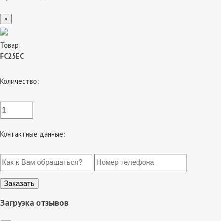
×
Товар:
FC25EC
Количество:
Контактные данные:
Загрузка отзывов