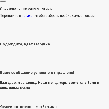
В корзине нет ни одного товара.
Перейдите в
каталог
, чтобы выбрать необходимые товары.
Подождите, идет загрузка
Ваше сообщение успешно отправлено!
Благодарим за заявку. Наши менеджеры свяжутся с Вами в
ближайшее время
Уведомление исчезнет через 3 секунды