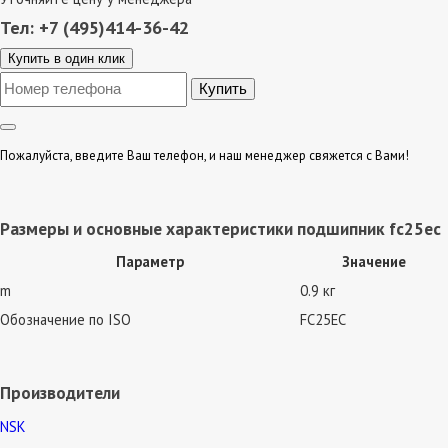
Тел: +7 (495)414-36-42
Купить в один клик
Пожалуйста, введите Ваш телефон, и наш менеджер свяжется с Вами!
Размеры и основные характеристики подшипник fc25ec
Параметр
Значение
m
0.9 кг
Обозначение по ISO
FC25EC
Производители
NSK