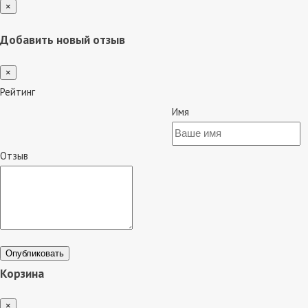
×
Добавить новый отзыв
×
Рейтинг
Имя
Отзыв
Опубликовать
Корзина
×