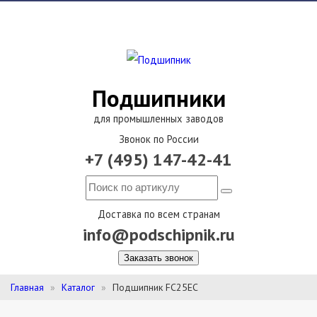
Подшипники
для промышленных заводов
Звонок по России
+7 (495) 147-42-41
Доставка по всем странам
info@podschipnik.ru
Заказать звонок
Главная
Каталог
Подшипник FC25EC