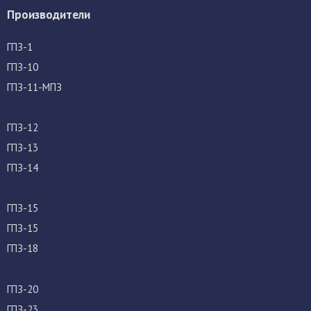
Производители
ГПЗ-1
ГПЗ-10
ГПЗ-11-МПЗ
ГПЗ-12
ГПЗ-13
ГПЗ-14
ГПЗ-15
ГПЗ-15
ГПЗ-18
ГПЗ-20
ГПЗ-23