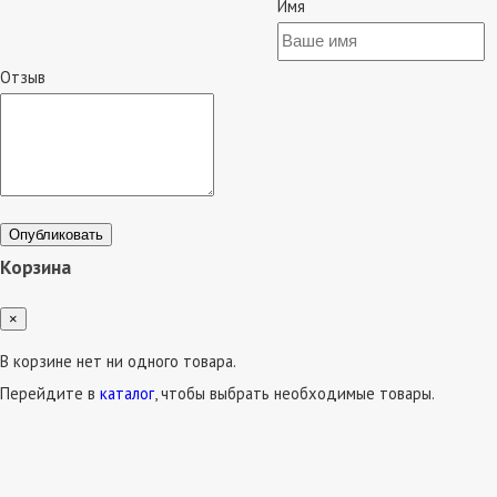
Имя
Отзыв
Опубликовать
Корзина
×
В корзине нет ни одного товара.
Перейдите в
каталог
, чтобы выбрать необходимые товары.