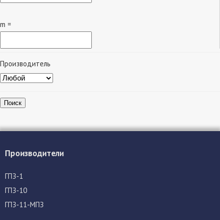
m =
Производитель
Поиск
Производители
ГПЗ-1
ГПЗ-10
ГПЗ-11-МПЗ