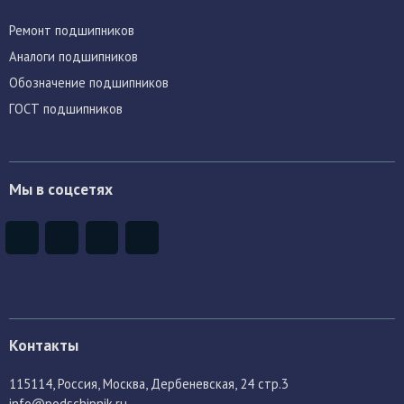
Ремонт подшипников
Аналоги подшипников
Обозначение подшипников
ГОСТ подшипников
Мы в соцсетях
Контакты
115114
, Россия,
Москва, Дербеневская, 24 стр.3
info@podschipnik.ru