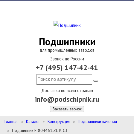
Подшипники
для промышленных заводов
Звонок по России
+7 (495) 147-42-41
Доставка по всем странам
info@podschipnik.ru
Заказать звонок
Главная
Каталог
Конструкция
Подшипники качения
Подшипник F-804461.ZL-K-C3