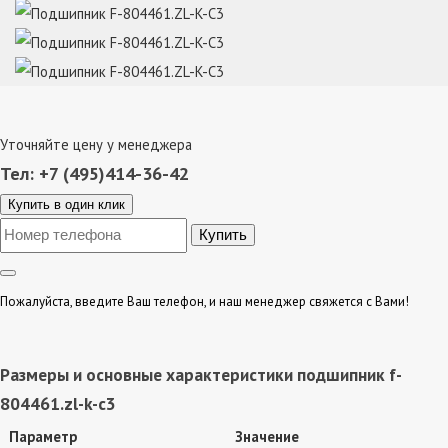
Уточняйте цену у менеджера
Тел: +7 (495)414-36-42
Купить в один клик
Пожалуйста, введите Ваш телефон, и наш менеджер свяжется с Вами!
Размеры и основные характеристики подшипник f-
804461.zl-k-c3
Параметр
Значение