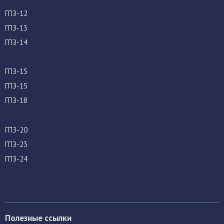
ГПЗ-12
ГПЗ-13
ГПЗ-14
ГПЗ-15
ГПЗ-15
ГПЗ-18
ГПЗ-20
ГПЗ-23
ГПЗ-24
Полезные ссылки