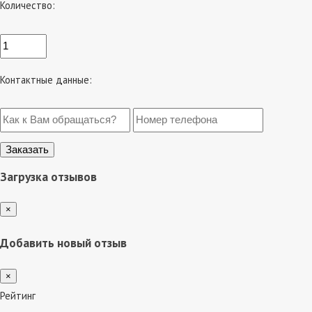
Количество:
Контактные данные:
Загрузка отзывов
×
Добавить новый отзыв
×
Рейтинг