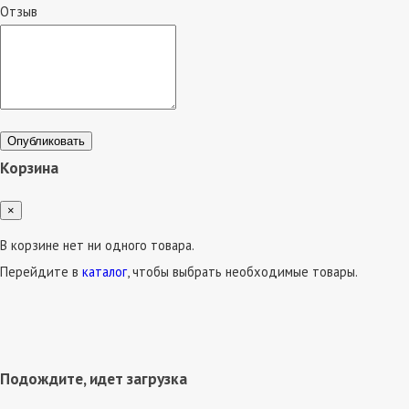
Отзыв
Опубликовать
Корзина
×
В корзине нет ни одного товара.
Перейдите в
каталог
, чтобы выбрать необходимые товары.
Подождите, идет загрузка