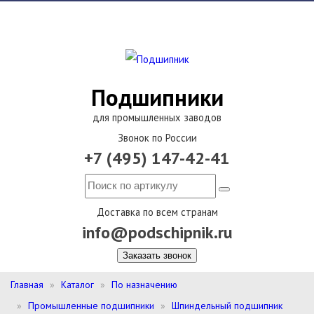
Подшипники
для промышленных заводов
Звонок по России
+7 (495) 147-42-41
Доставка по всем странам
info@podschipnik.ru
Заказать звонок
Главная
Каталог
По назначению
Промышленные подшипники
Шпиндельный подшипник