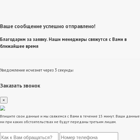
Ваше сообщение успешно отправлено!
Благодарим за заявку. Наши менеджеры свяжутся с Вами в
ближайшее время
Уведомление исчезнет через 3 секунды
Заказать звонок
×
Впишите свои данные и мы свяжемся с Вами в течение 15 минут. Ваши данные
ни при каких обстоятельствах не будут переданы третьим лицам.