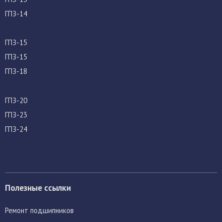
ГПЗ-14
ГПЗ-15
ГПЗ-15
ГПЗ-18
ГПЗ-20
ГПЗ-23
ГПЗ-24
Полезные ссылки
Ремонт подшипников