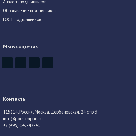
Аналоги подшипников
Обозначение подшипников
ГОСТ подшипников
Мы в соцсетях
Контакты
115114
, Россия,
Москва, Дербеневская, 24 стр.3
info@podschipnik.ru
+7 (495) 147-42-41