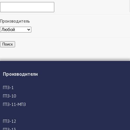
Производитель
Поиск
Производители
ГПЗ-1
ГПЗ-10
ГПЗ-11-МПЗ
ГПЗ-12
ГПЗ-13