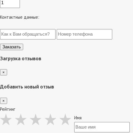
Контактные данные:
Загрузка отзывов
×
Добавить новый отзыв
×
Рейтинг
Имя