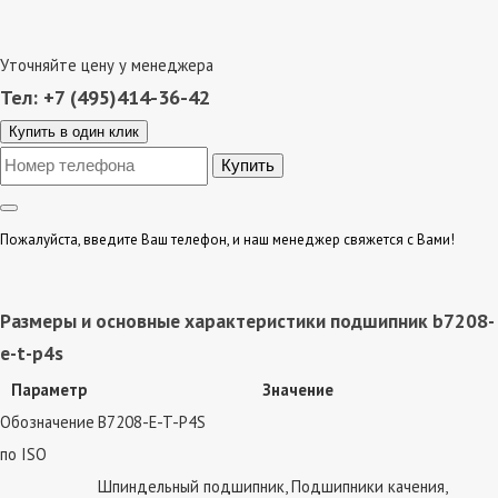
Уточняйте цену у менеджера
Тел: +7 (495)414-36-42
Купить в один клик
Пожалуйста, введите Ваш телефон, и наш менеджер свяжется с Вами!
Размеры и основные характеристики подшипник b7208-
e-t-p4s
Параметр
Значение
Обозначение
B7208-E-T-P4S
по ISO
Шпиндельный подшипник, Подшипники качения,