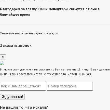
Благодарим за заявку. Наши менеджеры свяжутся с Вами в
ближайшее время
Уведомление исчезнет через 3 секунды
Заказать звонок
×
Впишите свои данные и мы свяжемся с Вами в течение 15 минут. Ваши данные
ни при каких обстоятельствах не будут переданы третьим лицам.
Не нашли то, что искали?