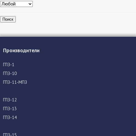
Поиск
Производители
ГПЗ-1
ГПЗ-10
ГПЗ-11-МПЗ
ГПЗ-12
ГПЗ-13
ГПЗ-14
ГПЗ-15