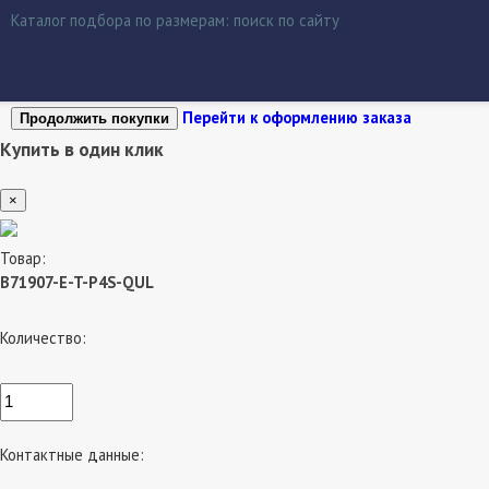
Каталог подбора по размерам:
поиск по сайту
Перейти к оформлению заказа
Продолжить покупки
Купить в один клик
×
Товар:
B71907-E-T-P4S-QUL
Количество:
Контактные данные: