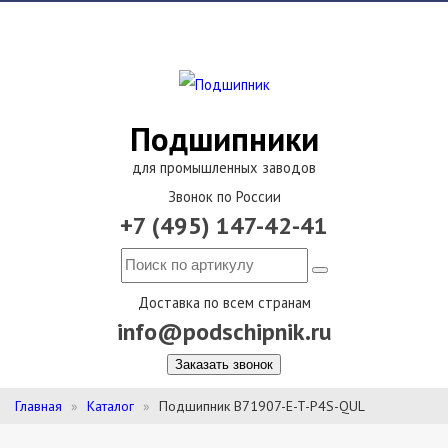
Подшипники
для промышленных заводов
Звонок по России
+7 (495) 147-42-41
Доставка по всем странам
info@podschipnik.ru
Заказать звонок
Главная
Каталог
Подшипник B71907-E-T-P4S-QUL