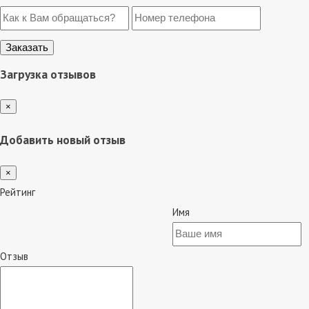
Загрузка отзывов
×
Добавить новый отзыв
×
Рейтинг
Имя
Отзыв