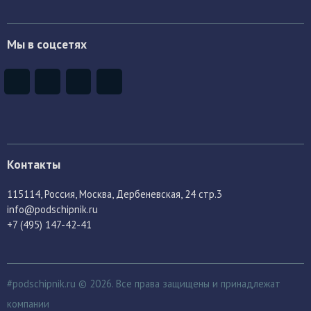
Мы в соцсетях
Контакты
115114
, Россия,
Москва, Дербеневская, 24 стр.3
info@podschipnik.ru
+7 (495) 147-42-41
#podschipnik.ru © 2026. Все права защищены и принадлежат
компании