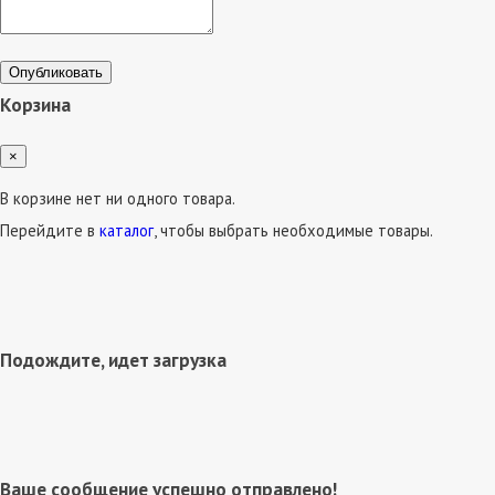
Опубликовать
Корзина
×
В корзине нет ни одного товара.
Перейдите в
каталог
, чтобы выбрать необходимые товары.
Подождите, идет загрузка
Ваше сообщение успешно отправлено!