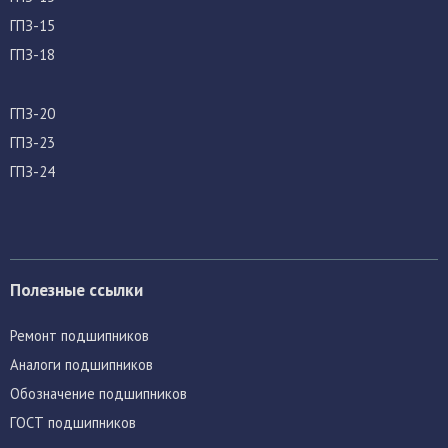
ГПЗ-15
ГПЗ-18
ГПЗ-20
ГПЗ-23
ГПЗ-24
Полезные ссылки
Ремонт подшипников
Аналоги подшипников
Обозначение подшипников
ГОСТ подшипников