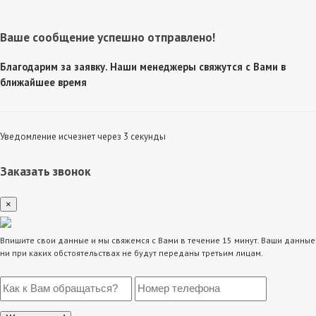
Ваше сообщение успешно отправлено!
Благодарим за заявку. Наши менеджеры свяжутся с Вами в
ближайшее время
Уведомление исчезнет через 3 секунды
Заказать звонок
×
Впишите свои данные и мы свяжемся с Вами в течение 15 минут. Ваши данные
ни при каких обстоятельствах не будут переданы третьим лицам.