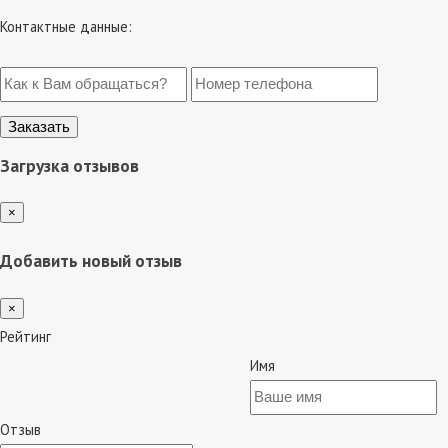
Контактные данные:
Загрузка отзывов
×
Добавить новый отзыв
×
Рейтинг
Имя
Отзыв