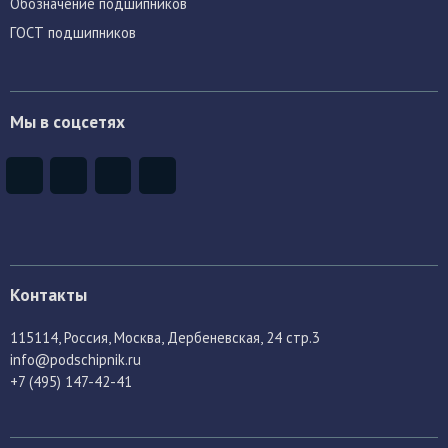
Обозначение подшипников
ГОСТ подшипников
Мы в соцсетях
Контакты
115114
, Россия,
Москва, Дербеневская, 24 стр.3
info@podschipnik.ru
+7 (495) 147-42-41