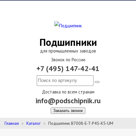
Подшипники
для промышленных заводов
Звонок по России
+7 (495) 147-42-41
Доставка по всем странам
info@podschipnik.ru
Заказать звонок
Главная
Каталог
Подшипник B7008-E-T-P4S-K5-UM