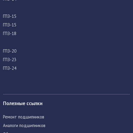
ГПЗ-15
ГПЗ-15
ГПЗ-18
ГПЗ-20
ГПЗ-23
ГПЗ-24
Полезные ссылки
Ремонт подшипников
Аналоги подшипников