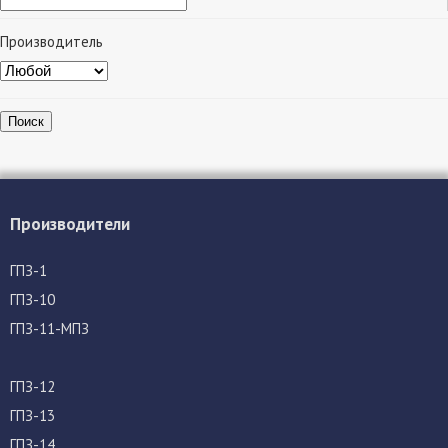
Производитель
Поиск
Производители
ГПЗ-1
ГПЗ-10
ГПЗ-11-МПЗ
ГПЗ-12
ГПЗ-13
ГПЗ-14