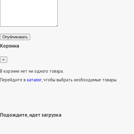
Опубликовать
Корзина
×
В корзине нет ни одного товара.
Перейдите в
каталог
, чтобы выбрать необходимые товары.
Подождите, идет загрузка