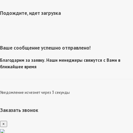
Подождите, идет загрузка
Ваше сообщение успешно отправлено!
Благодарим за заявку. Наши менеджеры свяжутся с Вами в
ближайшее время
Уведомление исчезнет через 3 секунды
Заказать звонок
×