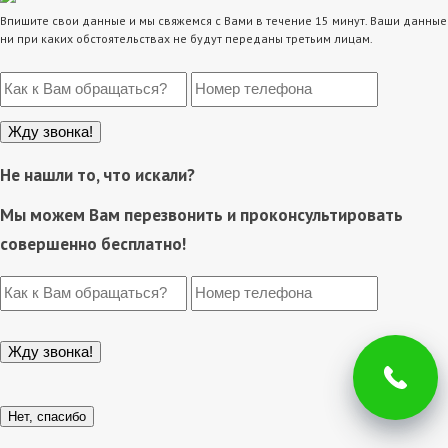
Впишите свои данные и мы свяжемся с Вами в течение 15 минут. Ваши данные
ни при каких обстоятельствах не будут переданы третьим лицам.
Не нашли то, что искали?
Мы можем Вам перезвонить и проконсультировать
совершенно бесплатно!
Нет, спасибо