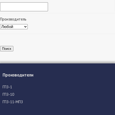
Производитель
Поиск
Производители
ГПЗ-1
ГПЗ-10
ГПЗ-11-МПЗ