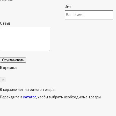
Имя
Отзыв
Опубликовать
Корзина
×
В корзине нет ни одного товара.
Перейдите в
каталог
, чтобы выбрать необходимые товары.