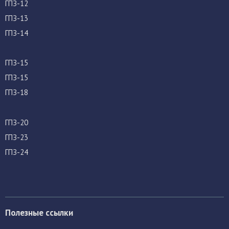
ГПЗ-12
ГПЗ-13
ГПЗ-14
ГПЗ-15
ГПЗ-15
ГПЗ-18
ГПЗ-20
ГПЗ-23
ГПЗ-24
Полезные ссылки