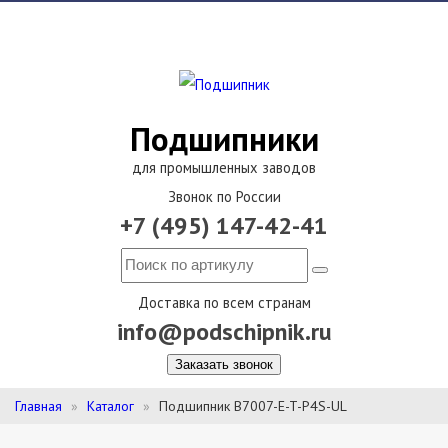
Подшипники
для промышленных заводов
Звонок по России
+7 (495) 147-42-41
Доставка по всем странам
info@podschipnik.ru
Заказать звонок
Главная
Каталог
Подшипник B7007-E-T-P4S-UL