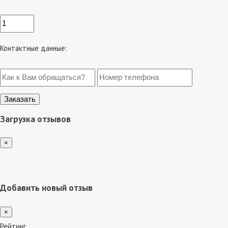
Контактные данные:
Загрузка отзывов
×
Добавить новый отзыв
×
Рейтинг