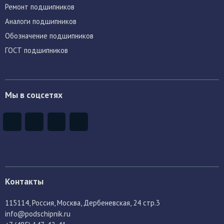
Ремонт подшипников
Аналоги подшипников
Обозначение подшипников
ГОСТ подшипников
Мы в соцсетях
Контакты
115114
, Россия,
Москва, Дербеневская, 24 стр.3
info@podschipnik.ru