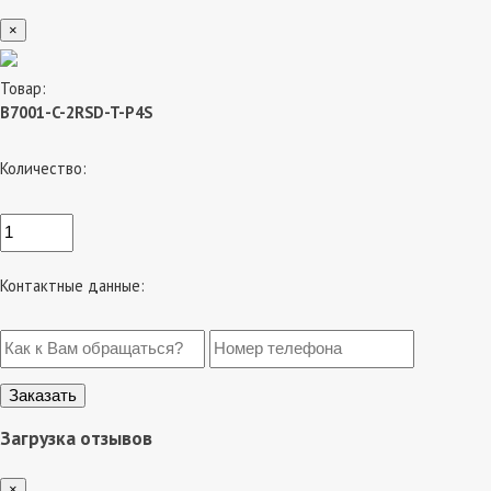
×
Товар:
B7001-C-2RSD-T-P4S
Количество:
Контактные данные:
Загрузка отзывов
×