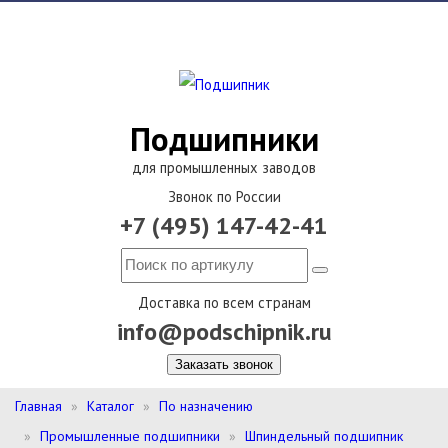
Подшипники
для промышленных заводов
Звонок по России
+7 (495) 147-42-41
Доставка по всем странам
info@podschipnik.ru
Заказать звонок
Главная
Каталог
По назначению
Промышленные подшипники
Шпиндельный подшипник