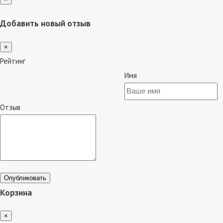
Добавить новый отзыв
×
Рейтинг
Имя
Отзыв
Опубликовать
Корзина
×