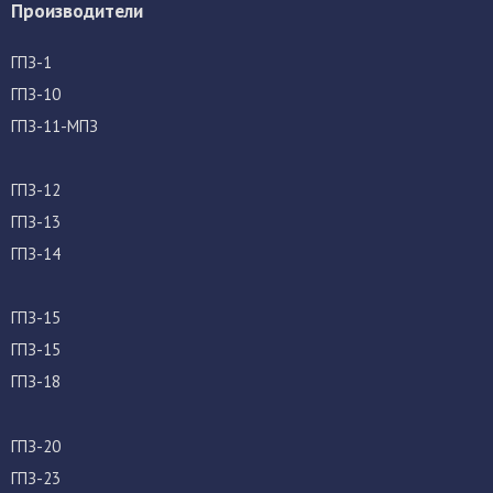
Производители
ГПЗ-1
ГПЗ-10
ГПЗ-11-МПЗ
ГПЗ-12
ГПЗ-13
ГПЗ-14
ГПЗ-15
ГПЗ-15
ГПЗ-18
ГПЗ-20
ГПЗ-23