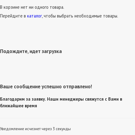
В корзине нет ни одного товара.
Перейдите в
каталог
, чтобы выбрать необходимые товары.
Подождите, идет загрузка
Ваше сообщение успешно отправлено!
Благодарим за заявку. Наши менеджеры свяжутся с Вами в
ближайшее время
Уведомление исчезнет через 3 секунды