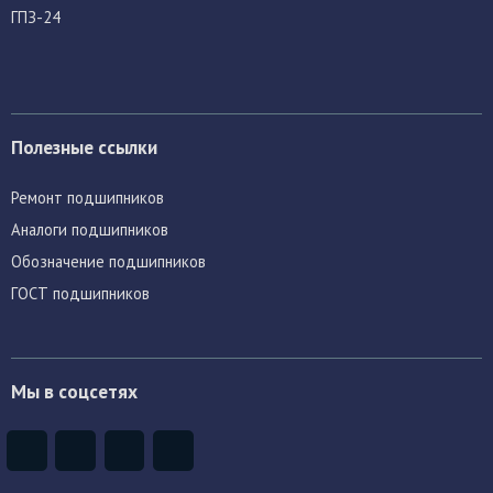
ГПЗ-24
Полезные ссылки
Ремонт подшипников
Аналоги подшипников
Обозначение подшипников
ГОСТ подшипников
Мы в соцсетях