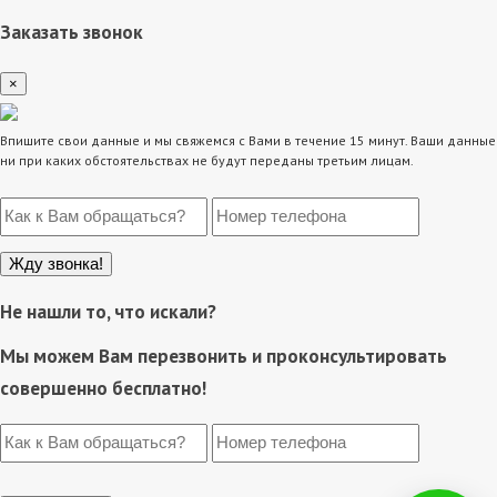
Заказать звонок
×
Впишите свои данные и мы свяжемся с Вами в течение 15 минут. Ваши данные
ни при каких обстоятельствах не будут переданы третьим лицам.
Не нашли то, что искали?
Мы можем Вам перезвонить и проконсультировать
совершенно бесплатно!