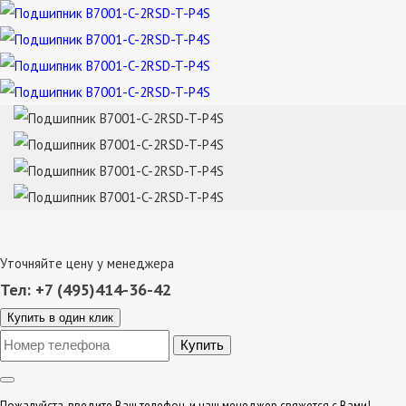
Уточняйте цену у менеджера
Тел: +7 (495)414-36-42
Купить в один клик
Пожалуйста, введите Ваш телефон, и наш менеджер свяжется с Вами!