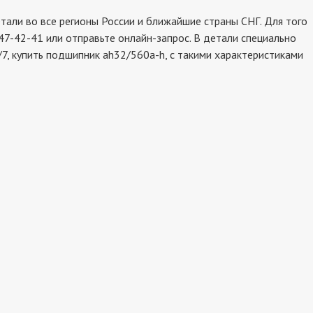
ли во все регионы России и ближайшие страны СНГ. Для того
47-42-41 или отправьте онлайн-запрос. В детали специально
7, купить подшипник ah32/560a-h, с такими характеристиками