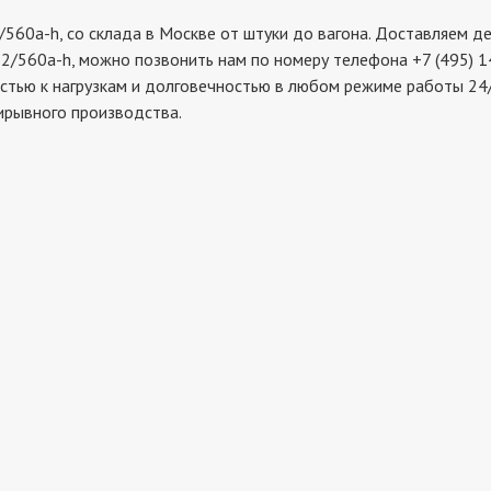
-h, со склада в Москве от штуки до вагона. Доставляем дета
2/560a-h, можно позвонить нам по номеру телефона +7 (495) 1
стью к нагрузкам и долговечностью в любом режиме работы 24/
ирывного производства.