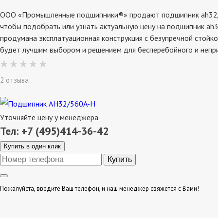
ООО «Промышленные подшипники®» продают подшипник ah32/560a
чтобы подобрать или узнать актуальную цену на подшипник ah3
продумана эксплатуационная конструкция с безупречной стойко
будет лучшим выбором и решением для бесперебойного и непр
2 отзыва
Уточняйте цену у менеджера
Тел: +7 (495)414-36-42
Купить в один клик
Пожалуйста, введите Ваш телефон, и наш менеджер свяжется с Вами!