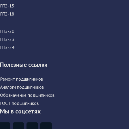
ГПЗ-15
ГПЗ-18
ГПЗ-20
ГПЗ-23
ГПЗ-24
Полезные ссылки
Ремонт подшипников
Аналоги подшипников
Обозначение подшипников
ГОСТ подшипников
Мы в соцсетях