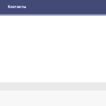
Контакты