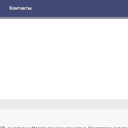
Контакты