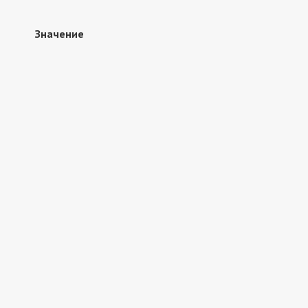
Значение