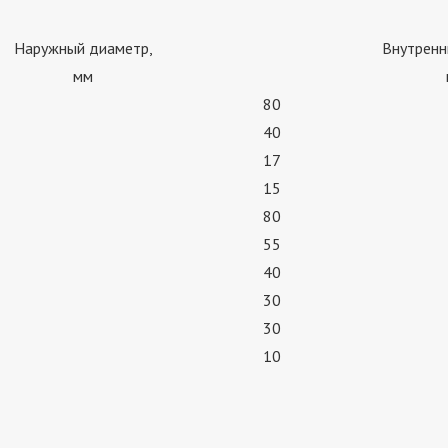
Наружный диаметр,
Внутренн
мм
80
40
17
15
80
55
40
30
30
10