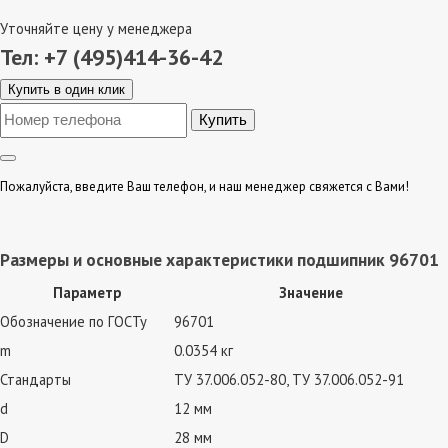
Уточняйте цену у менеджера
Тел: +7 (495)414-36-42
Купить в один клик
Пожалуйста, введите Ваш телефон, и наш менеджер свяжется с Вами!
Размеры и основные характеристики подшипник 96701
Параметр
Значение
Обозначение по ГОСТу
96701
m
0.0354 кг
Стандарты
ТУ 37.006.052-80, ТУ 37.006.052-91
d
12 мм
D
28 мм