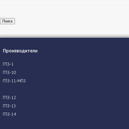
Поиск
Производители
ГПЗ-1
ГПЗ-10
ГПЗ-11-МПЗ
ГПЗ-12
ГПЗ-13
ГПЗ-14