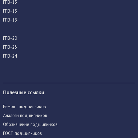
ГПЗ-15
ГПЗ-15
ГПЗ-18
ГПЗ-20
ГПЗ-23
ГПЗ-24
Полезные ссылки
Ремонт подшипников
Аналоги подшипников
Обозначение подшипников
ГОСТ подшипников