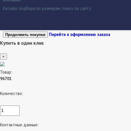
Каталог подбора по размерам:
поиск по сайту
Перейти к оформлению заказа
Продолжить покупки
Купить в один клик
×
Товар:
96701
Количество:
Контактные данные: