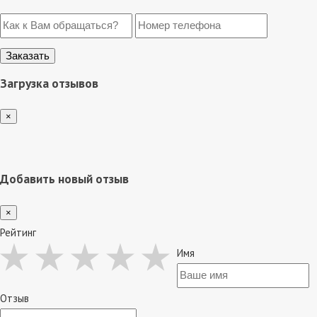
Загрузка отзывов
×
Добавить новый отзыв
×
Рейтинг
Имя
Отзыв