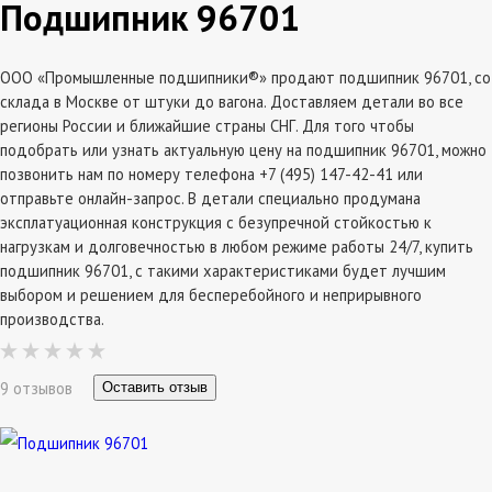
Подшипник 96701
ООО «Промышленные подшипники®» продают подшипник 96701, со
склада в Москве от штуки до вагона. Доставляем детали во все
регионы России и ближайшие страны СНГ. Для того чтобы
подобрать или узнать актуальную цену на подшипник 96701, можно
позвонить нам по номеру телефона +7 (495) 147-42-41 или
отправьте онлайн-запрос. В детали специально продумана
эксплатуационная конструкция с безупречной стойкостью к
нагрузкам и долговечностью в любом режиме работы 24/7, купить
подшипник 96701, с такими характеристиками будет лучшим
выбором и решением для бесперебойного и неприрывного
производства.
9 отзывов
Оставить отзыв