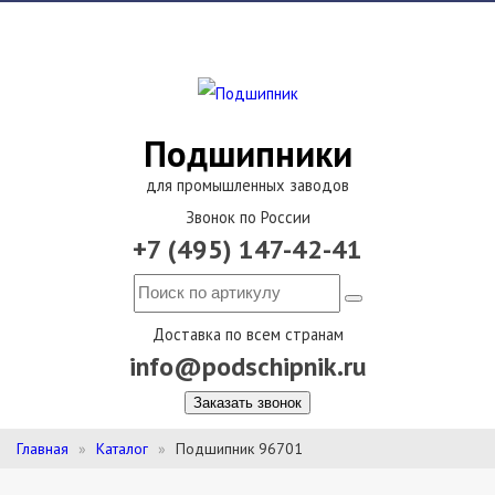
Подшипники
для промышленных заводов
Звонок по России
+7 (495) 147-42-41
Доставка по всем странам
info@podschipnik.ru
Заказать звонок
Главная
Каталог
Подшипник 96701