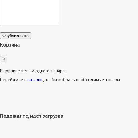
Опубликовать
Корзина
×
В корзине нет ни одного товара.
Перейдите в
каталог
, чтобы выбрать необходимые товары.
Подождите, идет загрузка