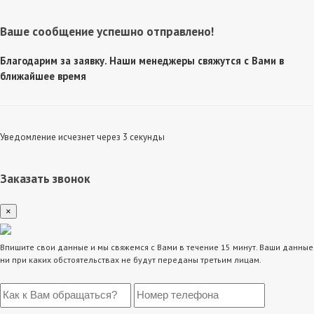
Ваше сообщение успешно отправлено!
Благодарим за заявку. Наши менеджеры свяжутся с Вами в
ближайшее время
Уведомление исчезнет через 3 секунды
Заказать звонок
×
Впишите свои данные и мы свяжемся с Вами в течение 15 минут. Ваши данные
ни при каких обстоятельствах не будут переданы третьим лицам.