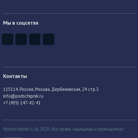
Мы в соцсетях
Контакты
115114
, Россия,
Москва, Дербеневская, 24 стр.3
info@podschipnik.ru
+7 (495) 147-42-41
#podschipnik.ru © 2026. Все права защищены и принадлежат
компании