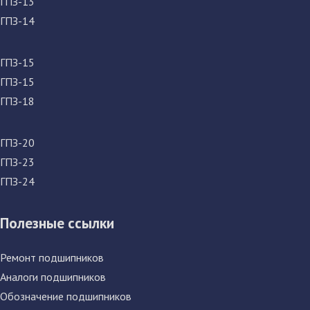
ГПЗ-13
ГПЗ-14
ГПЗ-15
ГПЗ-15
ГПЗ-18
ГПЗ-20
ГПЗ-23
ГПЗ-24
Полезные ссылки
Ремонт подшипников
Аналоги подшипников
Обозначение подшипников