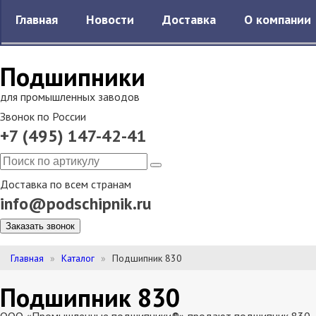
Главная
Новости
Доставка
О компании
Подшипники
для промышленных заводов
Звонок по России
+7 (495) 147-42-41
Доставка по всем странам
info@podschipnik.ru
Заказать звонок
Главная
Каталог
Подшипник 830
Подшипник 830