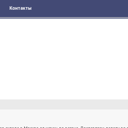
Контакты