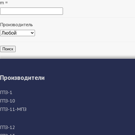
m =
Производитель
Поиск
Производители
ГПЗ-1
ГПЗ-10
ГПЗ-11-МПЗ
ГПЗ-12