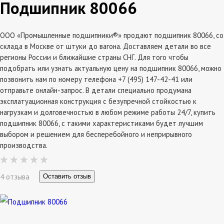
Подшипник 80066
ООО «Промышленные подшипники®» продают подшипник 80066, со
склада в Москве от штуки до вагона. Доставляем детали во все
регионы России и ближайшие страны СНГ. Для того чтобы
подобрать или узнать актуальную цену на подшипник 80066, можно
позвонить нам по номеру телефона +7 (495) 147-42-41 или
отправьте онлайн-запрос. В детали специально продумана
эксплатуационная конструкция с безупречной стойкостью к
нагрузкам и долговечностью в любом режиме работы 24/7, купить
подшипник 80066, с такими характеристиками будет лучшим
выбором и решением для бесперебойного и неприрывного
производства.
4 отзыва
Оставить отзыв