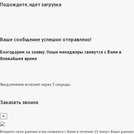
Подождите, идет загрузка
Ваше сообщение успешно отправлено!
Благодарим за заявку. Наши менеджеры свяжутся с Вами в
ближайшее время
Уведомление исчезнет через 3 секунды
Заказать звонок
×
Впишите свои данные и мы свяжемся с Вами в течение 15 минут. Ваши данные