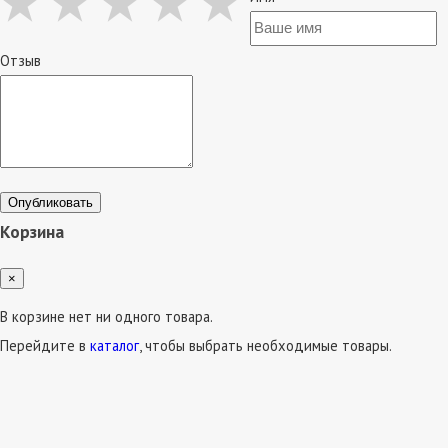
Отзыв
Опубликовать
Корзина
×
В корзине нет ни одного товара.
Перейдите в
каталог
, чтобы выбрать необходимые товары.