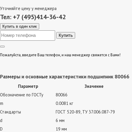
Уточняйте цену у менеджера
Тел: +7 (495)414-36-42
Купить в один клик
Пожалуйста, введите Ваш телефон, и наш менеджер свяжется с Вами!
Размеры и основные характеристики подшипник 80066
Параметр
Значение
Обозначение по ГОСТу
80066
m
0.0081 кг
Стандарты
ГОСТ 520-89, ТУ 37.006.087-79
d
6 мм
D
19 мм