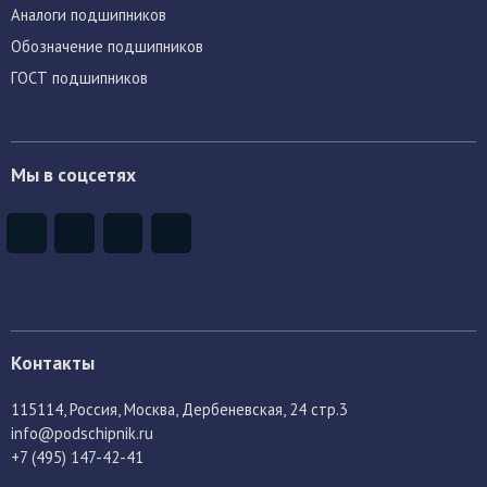
Аналоги подшипников
Обозначение подшипников
ГОСТ подшипников
Мы в соцсетях
Контакты
115114
, Россия,
Москва, Дербеневская, 24 стр.3
info@podschipnik.ru
+7 (495) 147-42-41