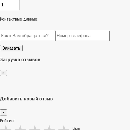
Контактные данные:
Загрузка отзывов
×
Добавить новый отзыв
×
Рейтинг
Имя