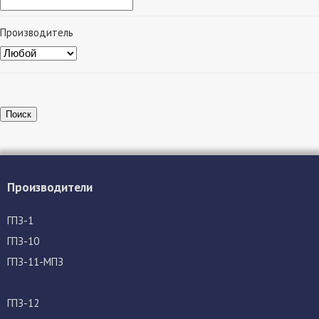
Производитель
Поиск
Производители
ГПЗ-1
ГПЗ-10
ГПЗ-11-МПЗ
ГПЗ-12