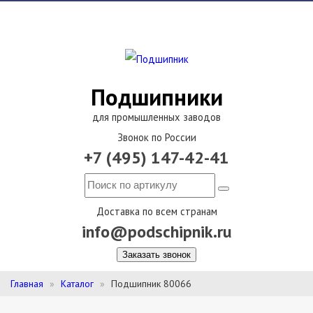
Подшипники
для промышленных заводов
Звонок по России
+7 (495) 147-42-41
Доставка по всем странам
info@podschipnik.ru
Заказать звонок
Главная
Каталог
Подшипник 80066