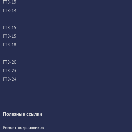
ГПЗ-13
ГПЗ-14
ГПЗ-15
ГПЗ-15
ГПЗ-18
ГПЗ-20
ГПЗ-23
ГПЗ-24
Полезные ссылки
Ремонт подшипников