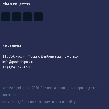
Мы в соцсетях
Контакты
115114
, Россия,
Москва, Дербеневская, 24 стр.3
info@podschipnik.ru
+7 (495) 147-42-41
#podschipnik.ru © 2026. Все права защищены и принадлежат
компании
Каталог подбора по размерам:
поиск по сайту