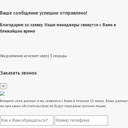
Ваше сообщение успешно отправлено!
Благодарим за заявку. Наши менеджеры свяжутся с Вами в
ближайшее время
Уведомление исчезнет через 3 секунды
Заказать звонок
×
Впишите свои данные и мы свяжемся с Вами в течение 15 минут. Ваши данные
ни при каких обстоятельствах не будут переданы третьим лицам.