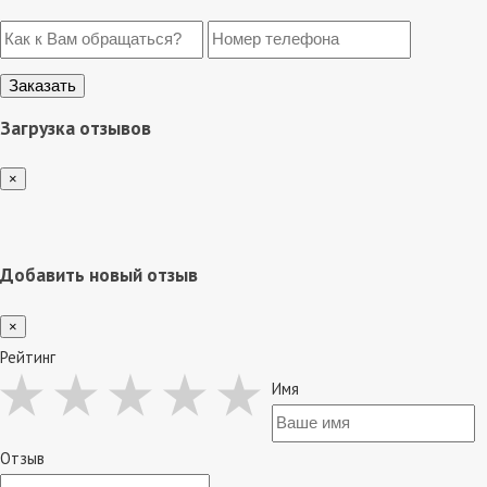
Загрузка отзывов
×
Добавить новый отзыв
×
Рейтинг
Имя
Отзыв