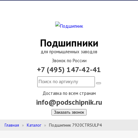
Подшипники
для промышленных заводов
Звонок по России
+7 (495) 147-42-41
Доставка по всем странам
info@podschipnik.ru
Заказать звонок
Главная
Каталог
Подшипник 7920CTRSULP4