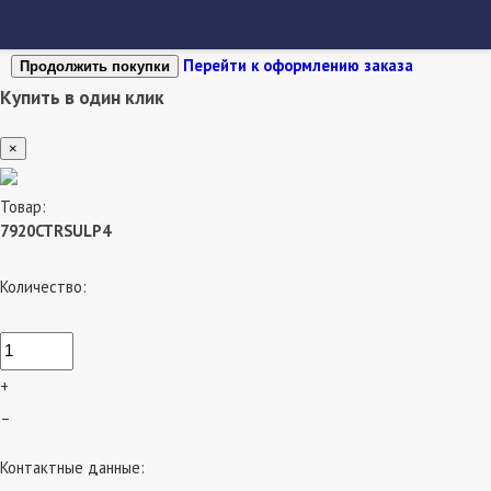
Перейти к оформлению заказа
Продолжить покупки
Купить в один клик
×
Товар:
7920CTRSULP4
Количество:
+
–
Контактные данные: