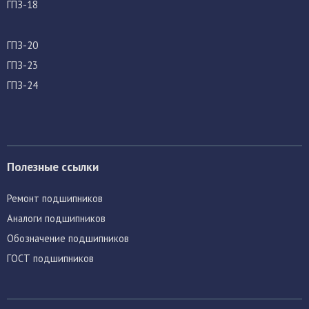
ГПЗ-18
ГПЗ-20
ГПЗ-23
ГПЗ-24
Полезные ссылки
Ремонт подшипников
Аналоги подшипников
Обозначение подшипников
ГОСТ подшипников