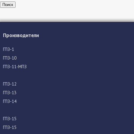
Поиск
Производители
ГПЗ-1
ГПЗ-10
ГПЗ-11-МПЗ
ГПЗ-12
ГПЗ-13
ГПЗ-14
ГПЗ-15
ГПЗ-15