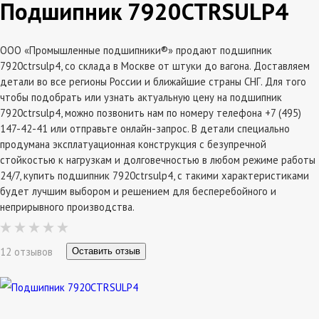
Подшипник 7920CTRSULP4
ООО «Промышленные подшипники®» продают подшипник
7920ctrsulp4, со склада в Москве от штуки до вагона. Доставляем
детали во все регионы России и ближайшие страны СНГ. Для того
чтобы подобрать или узнать актуальную цену на подшипник
7920ctrsulp4, можно позвонить нам по номеру телефона +7 (495)
147-42-41 или отправьте онлайн-запрос. В детали специально
продумана эксплатуационная конструкция с безупречной
стойкостью к нагрузкам и долговечностью в любом режиме работы
24/7, купить подшипник 7920ctrsulp4, с такими характеристиками
будет лучшим выбором и решением для бесперебойного и
неприрывного производства.
12 отзывов
Оставить отзыв