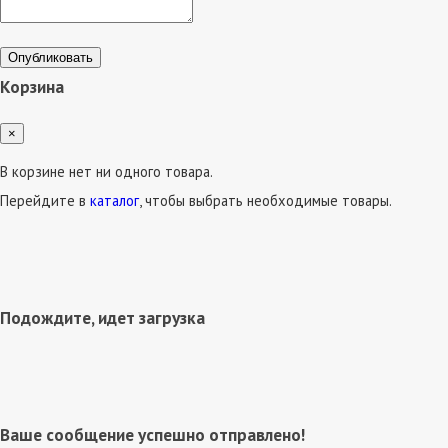
Опубликовать
Корзина
×
В корзине нет ни одного товара.
Перейдите в
каталог
, чтобы выбрать необходимые товары.
Подождите, идет загрузка
Ваше сообщение успешно отправлено!