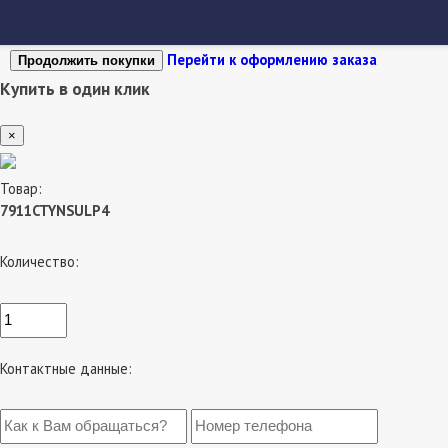
Перейти к оформлению заказа
Продолжить покупки
Купить в один клик
×
Товар:
7911CTYNSULP4
Количество:
Контактные данные: