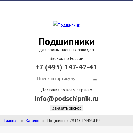
Подшипники
для промышленных заводов
Звонок по России
+7 (495) 147-42-41
Доставка по всем странам
info@podschipnik.ru
Заказать звонок
Главная
Каталог
Подшипник 7911CTYNSULP4