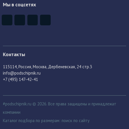
Мы в соцсетях
Контакты
115114
, Россия,
Москва, Дербеневская, 24 стр.3
info@podschipnik.ru
+7 (495) 147-42-41
#podschipnik.ru © 2026. Все права защищены и принадлежат
компании
Каталог подбора по размерам:
поиск по сайту