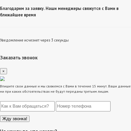
Благодарим за заявку. Наши менеджеры свяжутся с Вами в
ближайшее время
Уведомление исчезнет через 3 секунды
Заказать звонок
×
Впишите свои данные и мы свяжемся с Вами в течение 15 минут. Ваши данные
ни при каких обстоятельствах не будут переданы третьим лицам.