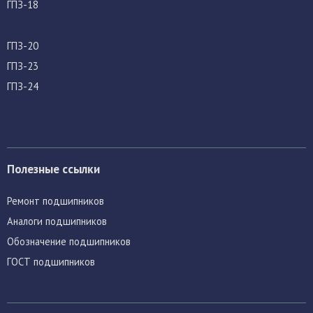
ГПЗ-18
ГПЗ-20
ГПЗ-23
ГПЗ-24
Полезные ссылки
Ремонт подшипников
Аналоги подшипников
Обозначение подшипников
ГОСТ подшипников