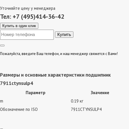
Уточняйте цену у менеджера
Тел: +7 (495)414-36-42
Купить в один клик
Пожалуйста, введите Ваш телефон, и наш менеджер свяжется с Вами!
Размеры и основные характеристики подшипник
7911ctynsulp4
Параметр
Значение
m
0.19 кг
Обозначение по ISO
7911CTYNSULP4