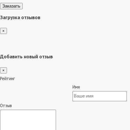
Загрузка отзывов
×
Добавить новый отзыв
×
Рейтинг
Имя
Отзыв