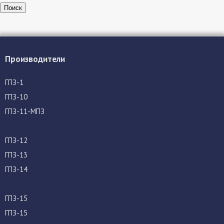
Поиск
Производители
ГПЗ-1
ГПЗ-10
ГПЗ-11-МПЗ
ГПЗ-12
ГПЗ-13
ГПЗ-14
ГПЗ-15
ГПЗ-15