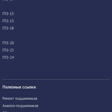
ГПЗ-15
ГПЗ-15
ГПЗ-18
ГПЗ-20
ГПЗ-23
ГПЗ-24
Полезные ссылки
Ремонт подшипников
Аналоги подшипников