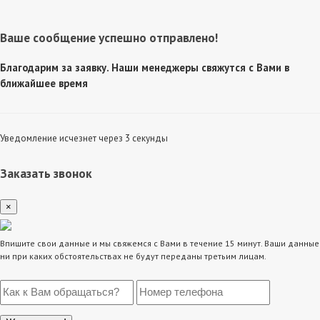
Ваше сообщение успешно отправлено!
Благодарим за заявку. Наши менеджеры свяжутся с Вами в
ближайшее время
Уведомление исчезнет через 3 секунды
Заказать звонок
×
Впишите свои данные и мы свяжемся с Вами в течение 15 минут. Ваши данные
ни при каких обстоятельствах не будут переданы третьим лицам.