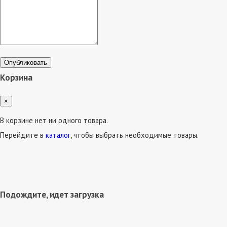
Опубликовать
Корзина
×
В корзине нет ни одного товара.
Перейдите в
каталог
, чтобы выбрать необходимые товары.
Подождите, идет загрузка