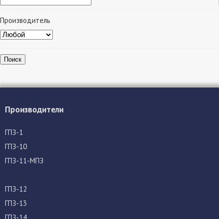
Производитель
Поиск
Производители
ГПЗ-1
ГПЗ-10
ГПЗ-11-МПЗ
ГПЗ-12
ГПЗ-13
ГПЗ-14