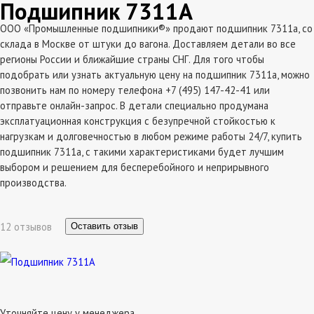
Подшипник 7311А
ООО «Промышленные подшипники®» продают подшипник 7311а, со
склада в Москве от штуки до вагона. Доставляем детали во все
регионы России и ближайшие страны СНГ. Для того чтобы
подобрать или узнать актуальную цену на подшипник 7311а, можно
позвонить нам по номеру телефона +7 (495) 147-42-41 или
отправьте онлайн-запрос. В детали специально продумана
эксплатуационная конструкция с безупречной стойкостью к
нагрузкам и долговечностью в любом режиме работы 24/7, купить
подшипник 7311а, с такими характеристиками будет лучшим
выбором и решением для бесперебойного и неприрывного
производства.
12 отзывов
Оставить отзыв
Уточняйте цену у менеджера