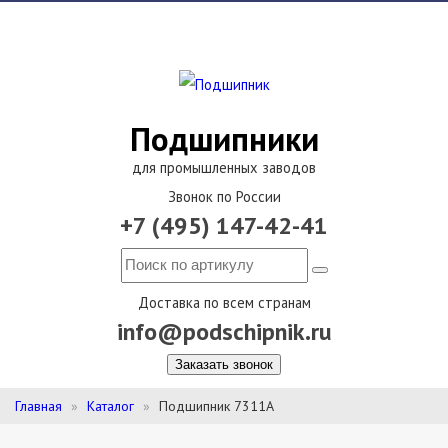
Подшипники
для промышленных заводов
Звонок по России
+7 (495) 147-42-41
Доставка по всем странам
info@podschipnik.ru
Заказать звонок
Главная
Каталог
Подшипник 7311А