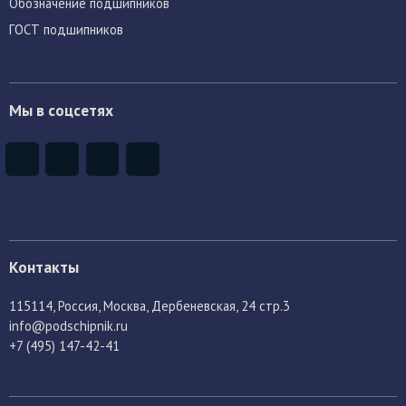
Обозначение подшипников
ГОСТ подшипников
Мы в соцсетях
Контакты
115114
, Россия,
Москва, Дербеневская, 24 стр.3
info@podschipnik.ru
+7 (495) 147-42-41