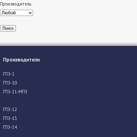
Производитель
Поиск
Производители
ГПЗ-1
ГПЗ-10
ГПЗ-11-МПЗ
ГПЗ-12
ГПЗ-13
ГПЗ-14