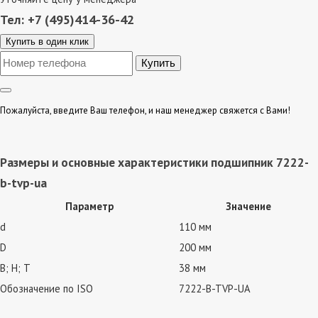
Тел: +7 (495)414-36-42
Купить в один клик
Пожалуйста, введите Ваш телефон, и наш менеджер свяжется с Вами!
Размеры и основные характеристики подшипник 7222-
b-tvp-ua
Параметр
Значение
d
110 мм
D
200 мм
В; Н; Т
38 мм
Обозначение по ISO
7222-B-TVP-UA