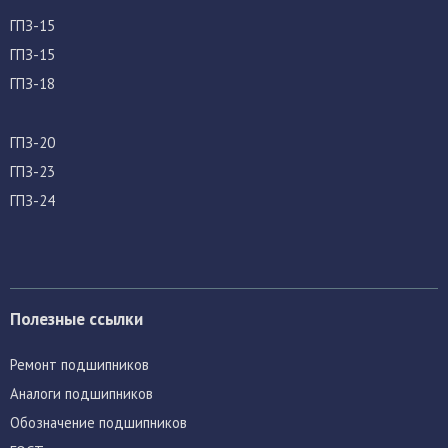
ГПЗ-15
ГПЗ-15
ГПЗ-18
ГПЗ-20
ГПЗ-23
ГПЗ-24
Полезные ссылки
Ремонт подшипников
Аналоги подшипников
Обозначение подшипников