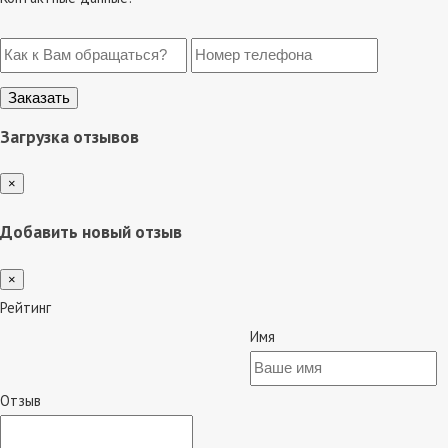
Загрузка отзывов
×
Добавить новый отзыв
×
Рейтинг
Имя
Отзыв