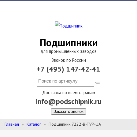
Подшипники
для промышленных заводов
Звонок по России
+7 (495) 147-42-41
Доставка по всем странам
info@podschipnik.ru
Заказать звонок
Главная
Каталог
Подшипник 7222-B-TVP-UA