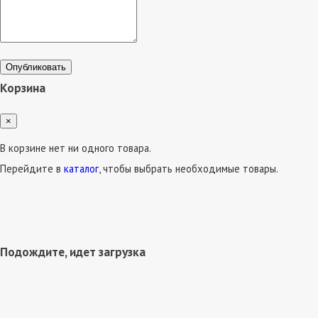
Опубликовать
Корзина
×
В корзине нет ни одного товара.
Перейдите в
каталог
, чтобы выбрать необходимые товары.
Подождите, идет загрузка