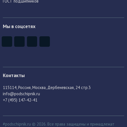
ГОСТ подшипников
Мы в соцсетях
Контакты
115114
, Россия,
Москва, Дербеневская, 24 стр.3
info@podschipnik.ru
+7 (495) 147-42-41
#podschipnik.ru © 2026. Все права защищены и принадлежат