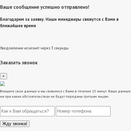
Ваше сообщение успешно отправлено!
Благодарим за заявку. Наши менеджеры свяжутся с Вами в
ближайшее время
Уведомление исчезнет через 3 секунды
Заказать звонок
×
Впишите свои данные и мы свяжемся с Вами в течение 15 минут. Ваши данные
ни при каких обстоятельствах не будут переданы третьим лицам.