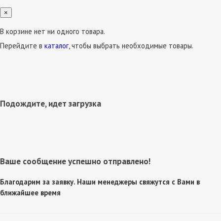
×
В корзине нет ни одного товара.
Перейдите в
каталог
, чтобы выбрать необходимые товары.
Подождите, идет загрузка
Ваше сообщение успешно отправлено!
Благодарим за заявку. Наши менеджеры свяжутся с Вами в
ближайшее время