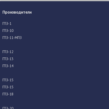
Производители
ГПЗ-1
ГПЗ-10
ГПЗ-11-МПЗ
ГПЗ-12
ГПЗ-13
ГПЗ-14
ГПЗ-15
ГПЗ-15
ГПЗ-18
ГПЗ-20