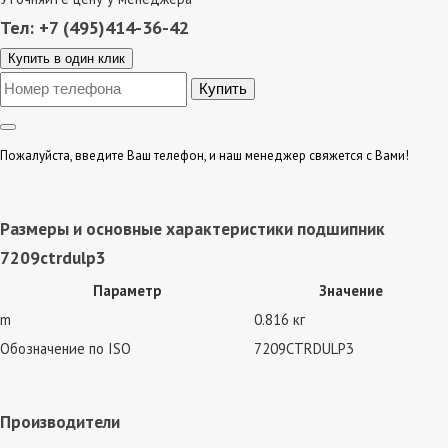
Тел: +7 (495)414-36-42
Купить в один клик
Пожалуйста, введите Ваш телефон, и наш менеджер свяжется с Вами!
Размеры и основные характеристики подшипник
7209ctrdulp3
Параметр
Значение
m
0.816 кг
Обозначение по ISO
7209CTRDULP3
Производители