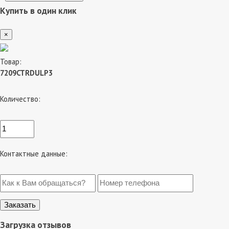
Купить в один клик
×
Товар:
7209CTRDULP3
Количество:
Контактные данные:
Загрузка отзывов