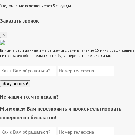
Уведомление исчезнет через 3 секунды
Заказать звонок
×
Впишите свои данные и мы свяжемся с Вами в течение 15 минут. Ваши данные
ни при каких обстоятельствах не будут переданы третьим лицам.
Не нашли то, что искали?
Мы можем Вам перезвонить и проконсультировать
совершенно бесплатно!