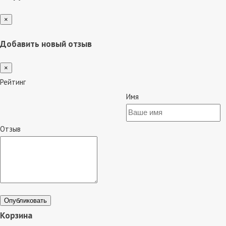
×
Добавить новый отзыв
×
Рейтинг
Имя
Отзыв
Опубликовать
Корзина