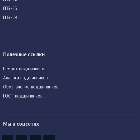
ГПЗ-23
ГПЗ-24
Полезные ссылки
Ремонт подшипников
Аналоги подшипников
Обозначение подшипников
ГОСТ подшипников
Мы в соцсетях