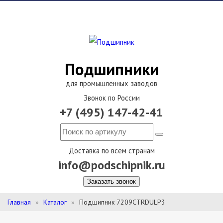
Подшипники
для промышленных заводов
Звонок по России
+7 (495) 147-42-41
Доставка по всем странам
info@podschipnik.ru
Заказать звонок
Главная
Каталог
Подшипник 7209CTRDULP3