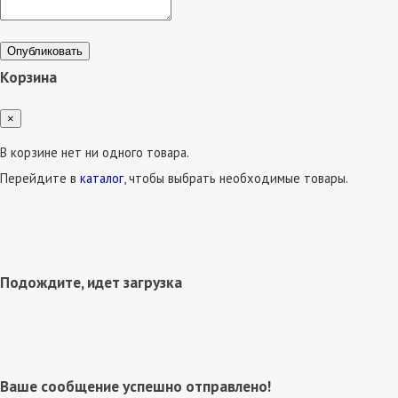
Опубликовать
Корзина
×
В корзине нет ни одного товара.
Перейдите в
каталог
, чтобы выбрать необходимые товары.
Подождите, идет загрузка
Ваше сообщение успешно отправлено!