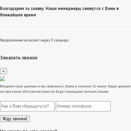
Благодарим за заявку. Наши менеджеры свяжутся с Вами в
ближайшее время
Уведомление исчезнет через 3 секунды
Заказать звонок
×
Впишите свои данные и мы свяжемся с Вами в течение 15 минут. Ваши данные
ни при каких обстоятельствах не будут переданы третьим лицам.