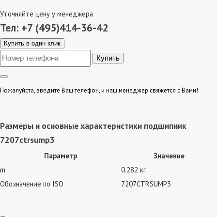
Уточняйте цену у менеджера
Тел: +7 (495)414-36-42
Купить в один клик
Пожалуйста, введите Ваш телефон, и наш менеджер свяжется с Вами!
Размеры и основные характеристики подшипник
7207ctrsump3
Параметр
Значение
m
0.282 кг
Обозначение по ISO
7207CTRSUMP3