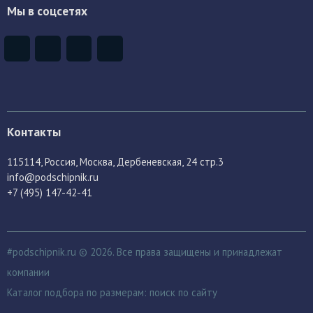
Мы в соцсетях
Контакты
115114
, Россия,
Москва, Дербеневская, 24 стр.3
info@podschipnik.ru
+7 (495) 147-42-41
#podschipnik.ru © 2026. Все права защищены и принадлежат
компании
Каталог подбора по размерам:
поиск по сайту