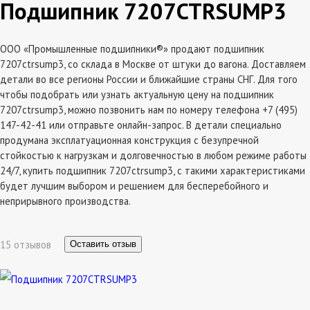
Подшипник 7207CTRSUMP3
ООО «Промышленные подшипники®» продают подшипник
7207ctrsump3, со склада в Москве от штуки до вагона. Доставляем
детали во все регионы России и ближайшие страны СНГ. Для того
чтобы подобрать или узнать актуальную цену на подшипник
7207ctrsump3, можно позвонить нам по номеру телефона +7 (495)
147-42-41 или отправьте онлайн-запрос. В детали специально
продумана эксплатуационная конструкция с безупречной
стойкостью к нагрузкам и долговечностью в любом режиме работы
24/7, купить подшипник 7207ctrsump3, с такими характеристиками
будет лучшим выбором и решением для бесперебойного и
неприрывного производства.
15 отзывов
Оставить отзыв