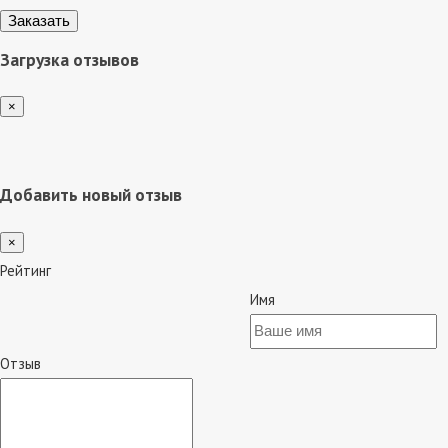
Загрузка отзывов
×
Добавить новый отзыв
×
Рейтинг
Имя
Отзыв