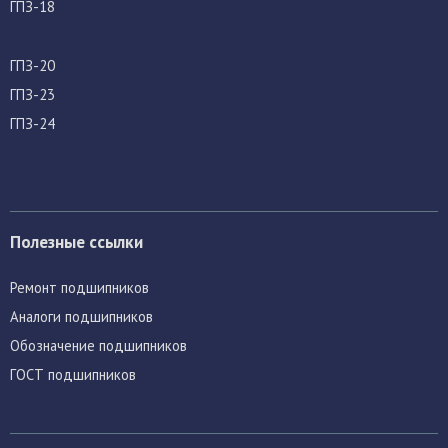
ГПЗ-18
ГПЗ-20
ГПЗ-23
ГПЗ-24
Полезные ссылки
Ремонт подшипников
Аналоги подшипников
Обозначение подшипников
ГОСТ подшипников