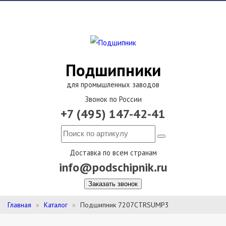
Подшипники
для промышленных заводов
Звонок по России
+7 (495) 147-42-41
Доставка по всем странам
info@podschipnik.ru
Заказать звонок
Главная
Каталог
Подшипник 7207CTRSUMP3