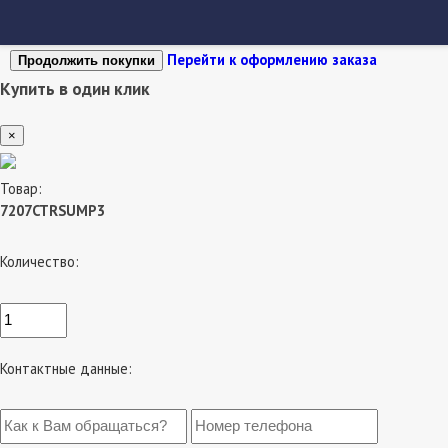
Перейти к оформлению заказа
Продолжить покупки
Купить в один клик
×
Товар:
7207CTRSUMP3
Количество:
Контактные данные: