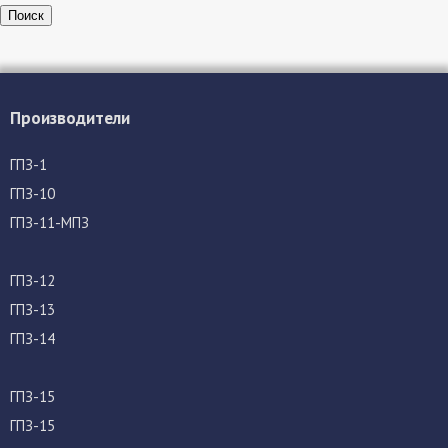
Поиск
Производители
ГПЗ-1
ГПЗ-10
ГПЗ-11-МПЗ
ГПЗ-12
ГПЗ-13
ГПЗ-14
ГПЗ-15
ГПЗ-15