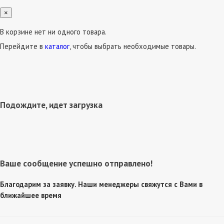
×
В корзине нет ни одного товара.
Перейдите в
каталог
, чтобы выбрать необходимые товары.
Подождите, идет загрузка
Ваше сообщение успешно отправлено!
Благодарим за заявку. Наши менеджеры свяжутся с Вами в
ближайшее время