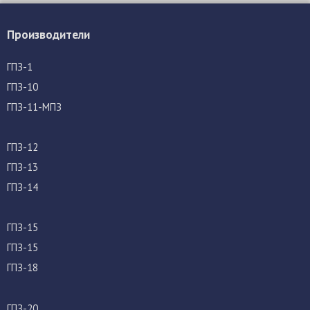
Производители
ГПЗ-1
ГПЗ-10
ГПЗ-11-МПЗ
ГПЗ-12
ГПЗ-13
ГПЗ-14
ГПЗ-15
ГПЗ-15
ГПЗ-18
ГПЗ-20