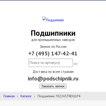
Подшипники
для промышленных заводов
Звонок по России
+7 (495) 147-42-41
Доставка по всем странам
info@podschipnik.ru
Заказать звонок
Главная
Каталог
Подшипник 7022A5TRDULP4