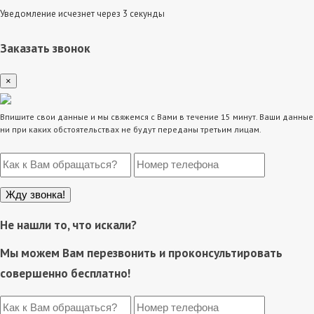
Уведомление исчезнет через 3 секунды
Заказать звонок
×
Впишите свои данные и мы свяжемся с Вами в течение 15 минут. Ваши данные
ни при каких обстоятельствах не будут переданы третьим лицам.
Не нашли то, что искали?
Мы можем Вам перезвонить и проконсультировать
совершенно бесплатно!