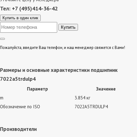
Тел: +7 (495)414-36-42
Купить в один клик
Пожалуйста, введите Ваш телефон, и наш менеджер свяжется с Вами!
Размеры и основные характеристики подшипник
7022a5trdulp4
Параметр
Значение
m
3.854 кг
Обозначение по ISO
7022A5TRDULP4
Производители