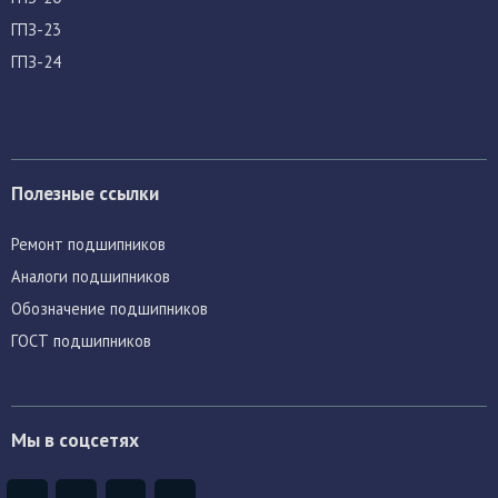
ГПЗ-23
ГПЗ-24
Полезные ссылки
Ремонт подшипников
Аналоги подшипников
Обозначение подшипников
ГОСТ подшипников
Мы в соцсетях