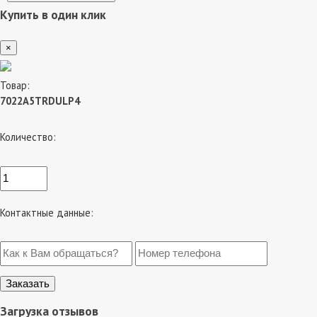
Купить в один клик
×
Товар:
7022A5TRDULP4
Количество:
Контактные данные:
Загрузка отзывов