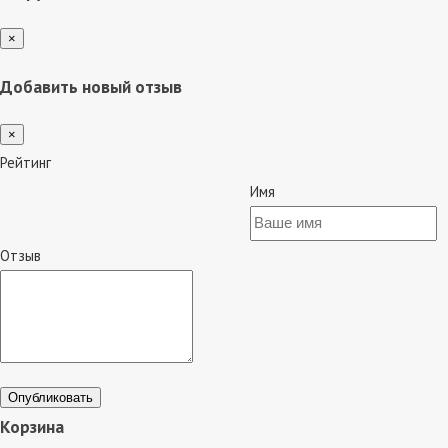
×
Добавить новый отзыв
×
Рейтинг
Имя
Отзыв
Опубликовать
Корзина