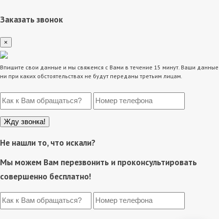
Заказать звонок
×
Впишите свои данные и мы свяжемся с Вами в течение 15 минут. Ваши данные
ни при каких обстоятельствах не будут переданы третьим лицам.
Не нашли то, что искали?
Мы можем Вам перезвонить и проконсультировать
совершенно бесплатно!