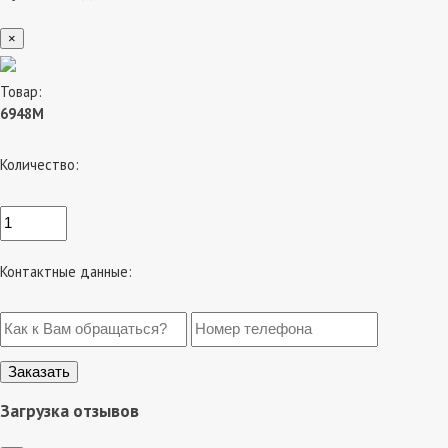
×
Товар:
6948M
Количество:
Контактные данные:
Загрузка отзывов