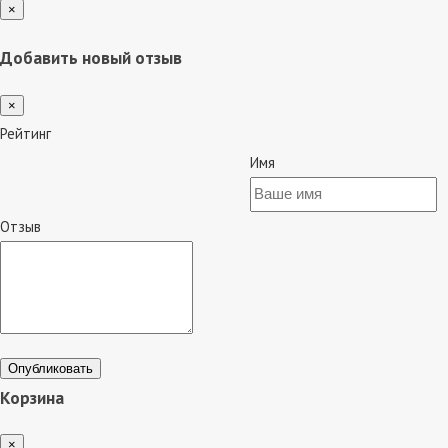
×
Добавить новый отзыв
×
Рейтинг
Имя
Отзыв
Опубликовать
Корзина
×