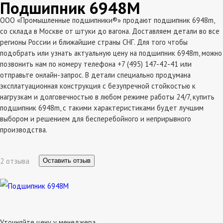
Подшипник 6948M
ООО «Промышленные подшипники®» продают подшипник 6948m,
со склада в Москве от штуки до вагона. Доставляем детали во все
регионы России и ближайшие страны СНГ. Для того чтобы
подобрать или узнать актуальную цену на подшипник 6948m, можно
позвонить нам по номеру телефона +7 (495) 147-42-41 или
отправьте онлайн-запрос. В детали специально продумана
эксплатуационная конструкция с безупречной стойкостью к
нагрузкам и долговечностью в любом режиме работы 24/7, купить
подшипник 6948m, с такими характеристиками будет лучшим
выбором и решением для бесперебойного и неприрывного
производства.
2 отзыва
Оставить отзыв
Уточняйте цену у менеджера