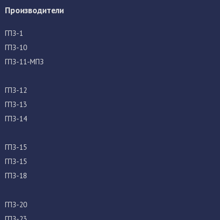
Производители
ГПЗ-1
ГПЗ-10
ГПЗ-11-МПЗ
ГПЗ-12
ГПЗ-13
ГПЗ-14
ГПЗ-15
ГПЗ-15
ГПЗ-18
ГПЗ-20
ГПЗ-23