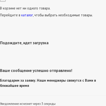
В корзине нет ни одного товара.
Перейдите в
каталог
, чтобы выбрать необходимые товары.
Подождите, идет загрузка
Ваше сообщение успешно отправлено!
Благодарим за заявку. Наши менеджеры свяжутся с Вами в
ближайшее время
Уведомление исчезнет через 3 секунды