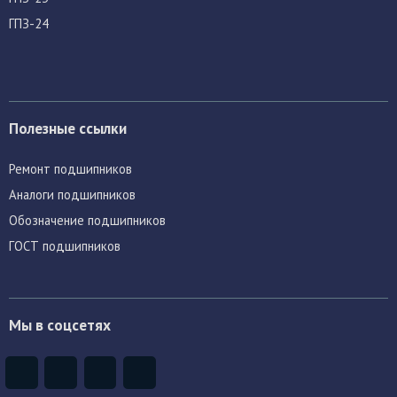
ГПЗ-24
Полезные ссылки
Ремонт подшипников
Аналоги подшипников
Обозначение подшипников
ГОСТ подшипников
Мы в соцсетях