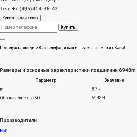
Тел: +7 (495)414-36-42
Купить в один клик
Пожалуйста, введите Ваш телефон, и наш менеджер свяжется с Вами!
Размеры и основные характеристики подшипник 6948m
Параметр
Значение
m
8.7 кг
Обозначение по ISO
6948M
Производители
NSK