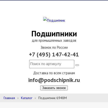
Подшипники
для промышленных заводов
Звонок по России
+7 (495) 147-42-41
Доставка по всем странам
info@podschipnik.ru
Заказать звонок
Главная
Каталог
Подшипник 6948M