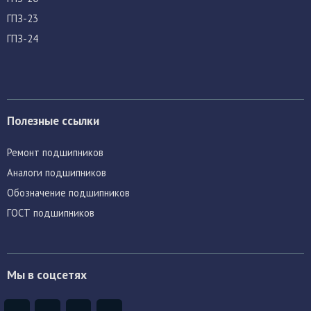
ГПЗ-23
ГПЗ-24
Полезные ссылки
Ремонт подшипников
Аналоги подшипников
Обозначение подшипников
ГОСТ подшипников
Мы в соцсетях