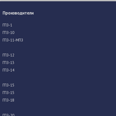
Производители
ГПЗ-1
ГПЗ-10
ГПЗ-11-МПЗ
ГПЗ-12
ГПЗ-13
ГПЗ-14
ГПЗ-15
ГПЗ-15
ГПЗ-18
ГПЗ-20