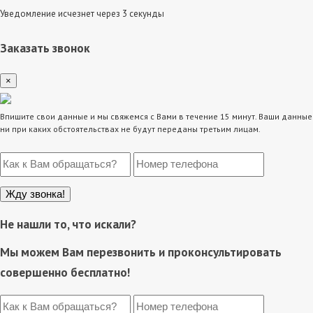
Уведомление исчезнет через 3 секунды
Заказать звонок
×
Впишите свои данные и мы свяжемся с Вами в течение 15 минут. Ваши данные
ни при каких обстоятельствах не будут переданы третьим лицам.
Не нашли то, что искали?
Мы можем Вам перезвонить и проконсультировать
совершенно бесплатно!