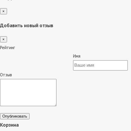
×
Добавить новый отзыв
×
Рейтинг
Имя
Отзыв
Опубликовать
Корзина