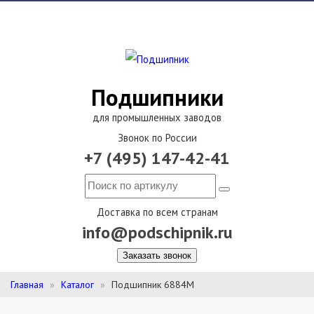
Подшипники
для промышленных заводов
Звонок по России
+7 (495) 147-42-41
Доставка по всем странам
info@podschipnik.ru
Заказать звонок
Главная
Каталог
Подшипник 6884M