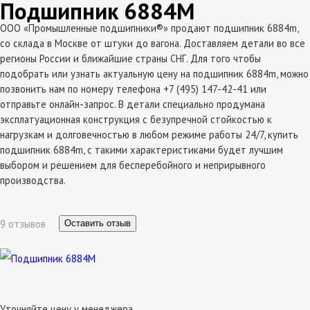
Подшипник 6884M
ООО «Промышленные подшипники®» продают подшипник 6884m,
со склада в Москве от штуки до вагона. Доставляем детали во все
регионы России и ближайшие страны СНГ. Для того чтобы
подобрать или узнать актуальную цену на подшипник 6884m, можно
позвонить нам по номеру телефона +7 (495) 147-42-41 или
отправьте онлайн-запрос. В детали специально продумана
эксплатуационная конструкция с безупречной стойкостью к
нагрузкам и долговечностью в любом режиме работы 24/7, купить
подшипник 6884m, с такими характеристиками будет лучшим
выбором и решением для бесперебойного и неприрывного
производства.
9 отзывов
Оставить отзыв
Уточняйте цену у менеджера