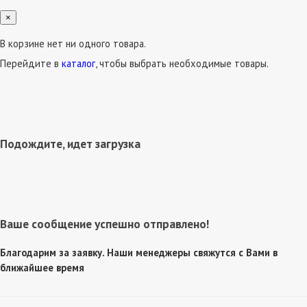
×
В корзине нет ни одного товара.
Перейдите в
каталог
, чтобы выбрать необходимые товары.
Подождите, идет загрузка
Ваше сообщение успешно отправлено!
Благодарим за заявку. Наши менеджеры свяжутся с Вами в
ближайшее время