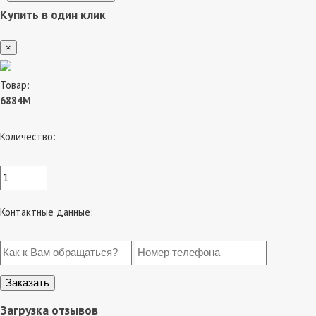
Купить в один клик
×
Товар:
6884M
Количество:
Контактные данные:
Загрузка отзывов