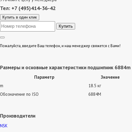
Тел: +7 (495)414-36-42
Купить в один клик
Пожалуйста, введите Ваш телефон, и наш менеджер свяжется с Вами!
Размеры и основные характеристики подшипник 6884m
Параметр
Значение
m
18.5 кг
Обозначение по ISO
6884M
Производители
NSK