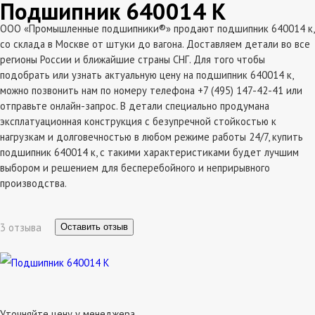
Подшипник 640014 К
ООО «Промышленные подшипники®» продают подшипник 640014 к,
со склада в Москве от штуки до вагона. Доставляем детали во все
регионы России и ближайшие страны СНГ. Для того чтобы
подобрать или узнать актуальную цену на подшипник 640014 к,
можно позвонить нам по номеру телефона +7 (495) 147-42-41 или
отправьте онлайн-запрос. В детали специально продумана
эксплатуационная конструкция с безупречной стойкостью к
нагрузкам и долговечностью в любом режиме работы 24/7, купить
подшипник 640014 к, с такими характеристиками будет лучшим
выбором и решением для бесперебойного и неприрывного
производства.
3 отзыва
Оставить отзыв
Уточняйте цену у менеджера