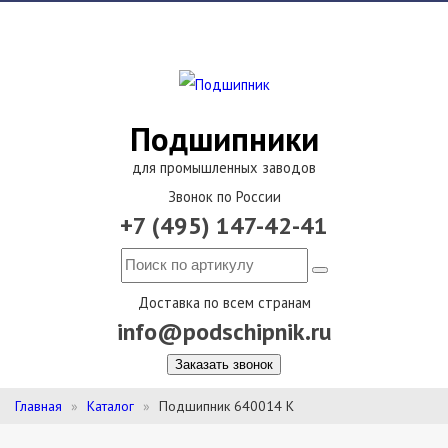
Подшипники
для промышленных заводов
Звонок по России
+7 (495) 147-42-41
Доставка по всем странам
info@podschipnik.ru
Заказать звонок
Главная
Каталог
Подшипник 640014 К