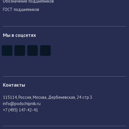
Обозначение подшипников
ГОСТ подшипников
Мы в соцсетях
Контакты
115114
, Россия,
Москва, Дербеневская, 24 стр.3
info@podschipnik.ru
+7 (495) 147-42-41