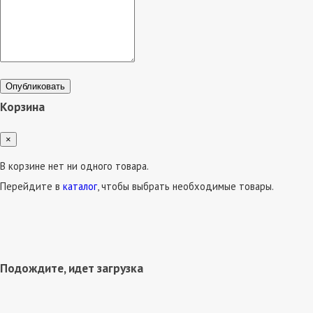
Опубликовать
Корзина
×
В корзине нет ни одного товара.
Перейдите в
каталог
, чтобы выбрать необходимые товары.
Подождите, идет загрузка