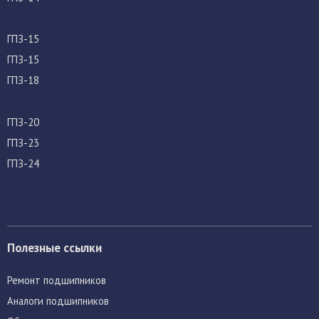
ГПЗ-15
ГПЗ-15
ГПЗ-18
ГПЗ-20
ГПЗ-23
ГПЗ-24
Полезные ссылки
Ремонт подшипников
Аналоги подшипников