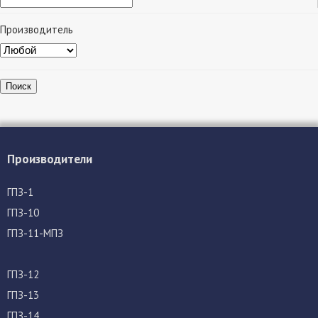
Производитель
Поиск
Производители
ГПЗ-1
ГПЗ-10
ГПЗ-11-МПЗ
ГПЗ-12
ГПЗ-13
ГПЗ-14