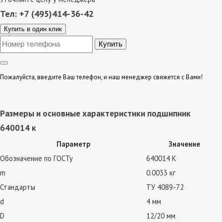
Тел: +7 (495)414-36-42
Купить в один клик
Пожалуйста, введите Ваш телефон, и наш менеджер свяжется с Вами!
Размеры и основные характеристики подшипник
640014 к
Параметр
Значение
Обозначение по ГОСТу
640014 К
m
0.0033 кг
Стандарты
ТУ 4089-72
d
4 мм
D
12/20 мм