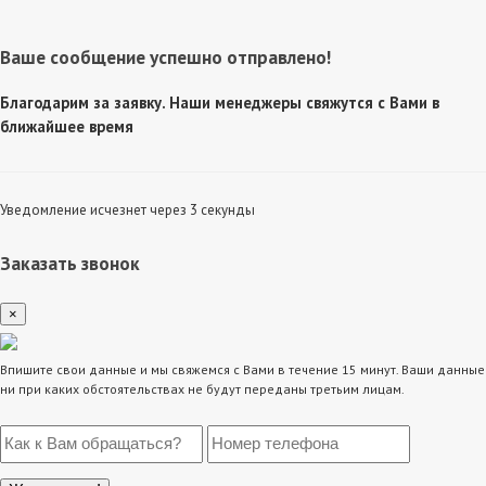
Ваше сообщение успешно отправлено!
Благодарим за заявку. Наши менеджеры свяжутся с Вами в
ближайшее время
Уведомление исчезнет через 3 секунды
Заказать звонок
×
Впишите свои данные и мы свяжемся с Вами в течение 15 минут. Ваши данные
ни при каких обстоятельствах не будут переданы третьим лицам.