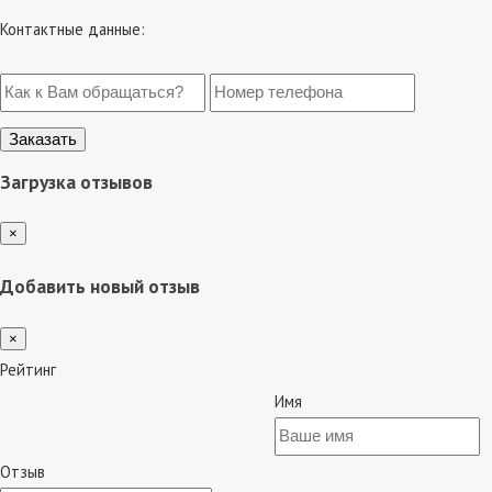
Контактные данные:
Загрузка отзывов
×
Добавить новый отзыв
×
Рейтинг
Имя
Отзыв