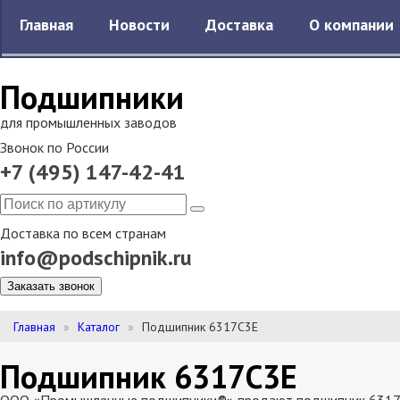
Главная
Новости
Доставка
О компании
Подшипники
для промышленных заводов
Звонок по России
+7 (495) 147-42-41
Доставка по всем странам
info@podschipnik.ru
Заказать звонок
Главная
Каталог
Подшипник 6317C3E
Подшипник 6317C3E