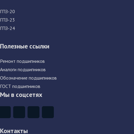
ГПЗ-20
ГПЗ-23
ГПЗ-24
Полезные ссылки
Ремонт подшипников
Аналоги подшипников
Обозначение подшипников
ГОСТ подшипников
Мы в соцсетях
Контакты