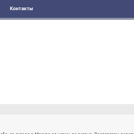
Контакты