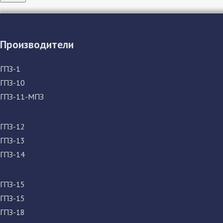
Производители
ГПЗ-1
ГПЗ-10
ГПЗ-11-МПЗ
ГПЗ-12
ГПЗ-13
ГПЗ-14
ГПЗ-15
ГПЗ-15
ГПЗ-18