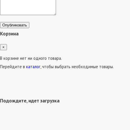
Опубликовать
Корзина
×
В корзине нет ни одного товара.
Перейдите в
каталог
, чтобы выбрать необходимые товары.
Подождите, идет загрузка