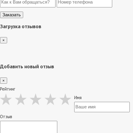
Загрузка отзывов
×
Добавить новый отзыв
×
Рейтинг
Имя
Отзыв