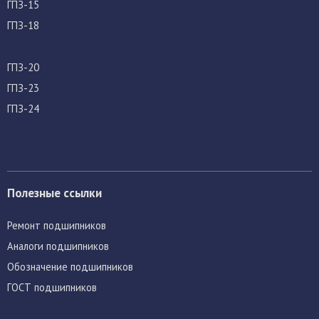
ГПЗ-15
ГПЗ-18
ГПЗ-20
ГПЗ-23
ГПЗ-24
Полезные ссылки
Ремонт подшипников
Аналоги подшипников
Обозначение подшипников
ГОСТ подшипников