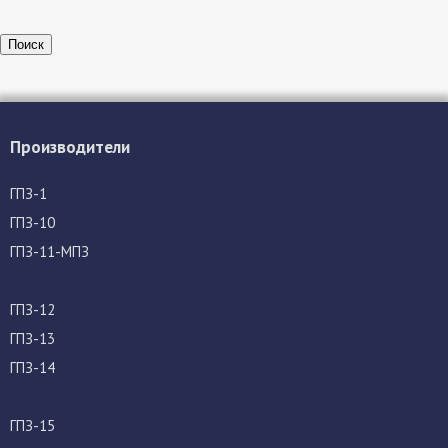
Поиск
Производители
ГПЗ-1
ГПЗ-10
ГПЗ-11-МПЗ
ГПЗ-12
ГПЗ-13
ГПЗ-14
ГПЗ-15