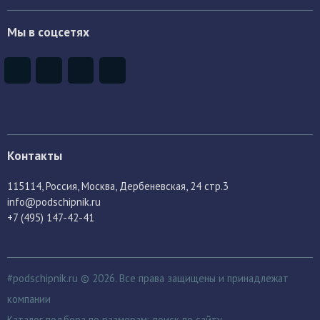
Мы в соцсетях
Контакты
115114
, Россия,
Москва, Дербеневская, 24 стр.3
info@podschipnik.ru
+7 (495) 147-42-41
#podschipnik.ru © 2026. Все права защищены и принадлежат
компании
Каталог подбора по размерам:
поиск по сайту