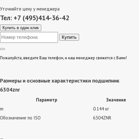
Уточняйте цену у менеджера
Тел: +7 (495)414-36-42
Купить в один клик
Пожалуйста, введите Ваш телефон, и наш менеджер свяжется с Вами!
Размеры и основные характеристики подшипник
6304znr
Параметр
Значение
m
0.144 кг
Обозначение по ISO
6304ZNR