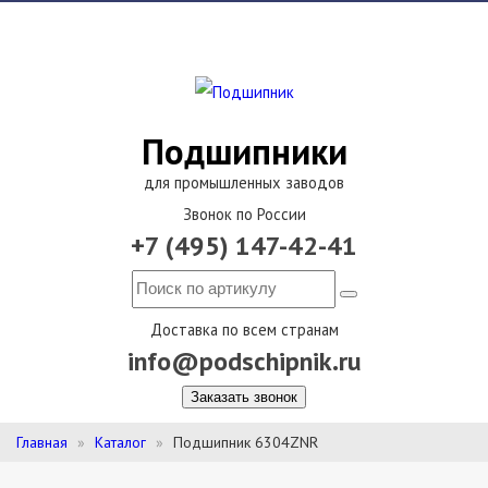
Подшипники
для промышленных заводов
Звонок по России
+7 (495) 147-42-41
Доставка по всем странам
info@podschipnik.ru
Заказать звонок
Главная
Каталог
Подшипник 6304ZNR