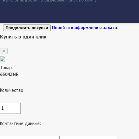
Перейти к оформлению заказа
Продолжить покупки
Купить в один клик
×
Товар:
6304ZNR
Количество:
Контактные данные: