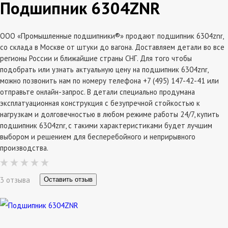
Подшипник 6304ZNR
ООО «Промышленные подшипники®» продают подшипник 6304znr,
со склада в Москве от штуки до вагона. Доставляем детали во все
регионы России и ближайшие страны СНГ. Для того чтобы
подобрать или узнать актуальную цену на подшипник 6304znr,
можно позвонить нам по номеру телефона +7 (495) 147-42-41 или
отправьте онлайн-запрос. В детали специально продумана
эксплатуационная конструкция с безупречной стойкостью к
нагрузкам и долговечностью в любом режиме работы 24/7, купить
подшипник 6304znr, с такими характеристиками будет лучшим
выбором и решением для бесперебойного и неприрывного
производства.
3 отзыва
Оставить отзыв