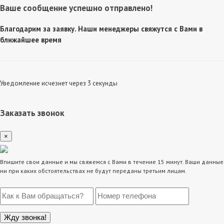
Ваше сообщение успешно отправлено!
Благодарим за заявку. Наши менеджеры свяжутся с Вами в
ближайшее время
Уведомление исчезнет через 3 секунды
Заказать звонок
×
Впишите свои данные и мы свяжемся с Вами в течение 15 минут. Ваши данные
ни при каких обстоятельствах не будут переданы третьим лицам.